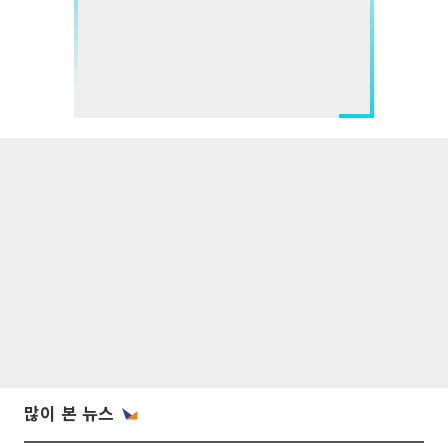
많이 본 뉴스