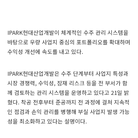
IPARK현대산업개발이 체계적인 수주 관리 시스템을
바탕으로 우량 사업지 중심의 포트폴리오를 확대하며
수익성 개선에 속도를 내고 있다.
IPARK현대산업개발은 수주 단계부터 사업지 특성과
시장 경쟁력, 수익성, 잠재 리스크 등을 전 부서가 함
께 검토하는 관리 시스템을 운영하고 있다고 21일 밝
혔다. 착공 전후부터 준공까지 전 과정에 걸쳐 지속적
인 점검과 손익 관리를 병행해 부실 사업지 발생 가능
성을 최소화하고 있다는 설명이다.