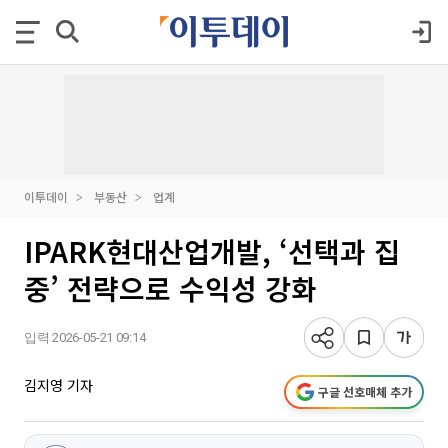
이투데이
부동산
업계
IPARK현대산업개발, ‘선택과 집
중’ 전략으로 수익성 강화
입력 2026-05-21 09:14
김지영 기자
구글 선호매체 추가