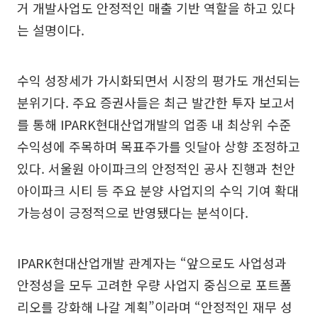
거 개발사업도 안정적인 매출 기반 역할을 하고 있다
는 설명이다.
수익 성장세가 가시화되면서 시장의 평가도 개선되는
분위기다. 주요 증권사들은 최근 발간한 투자 보고서
를 통해 IPARK현대산업개발의 업종 내 최상위 수준
수익성에 주목하며 목표주가를 잇달아 상향 조정하고
있다. 서울원 아이파크의 안정적인 공사 진행과 천안
아이파크 시티 등 주요 분양 사업지의 수익 기여 확대
가능성이 긍정적으로 반영됐다는 분석이다.
IPARK현대산업개발 관계자는 “앞으로도 사업성과
안정성을 모두 고려한 우량 사업지 중심으로 포트폴
리오를 강화해 나갈 계획”이라며 “안정적인 재무 성