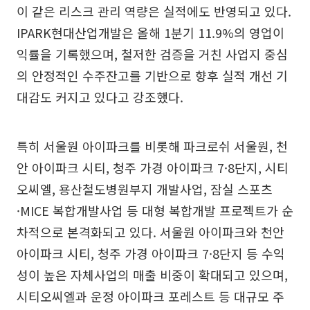
이 같은 리스크 관리 역량은 실적에도 반영되고 있다.
IPARK현대산업개발은 올해 1분기 11.9%의 영업이
익률을 기록했으며, 철저한 검증을 거친 사업지 중심
의 안정적인 수주잔고를 기반으로 향후 실적 개선 기
대감도 커지고 있다고 강조했다.
특히 서울원 아이파크를 비롯해 파크로쉬 서울원, 천
안 아이파크 시티, 청주 가경 아이파크 7·8단지, 시티
오씨엘, 용산철도병원부지 개발사업, 잠실 스포츠
·MICE 복합개발사업 등 대형 복합개발 프로젝트가 순
차적으로 본격화되고 있다. 서울원 아이파크와 천안
아이파크 시티, 청주 가경 아이파크 7·8단지 등 수익
성이 높은 자체사업의 매출 비중이 확대되고 있으며,
시티오씨엘과 운정 아이파크 포레스트 등 대규모 주