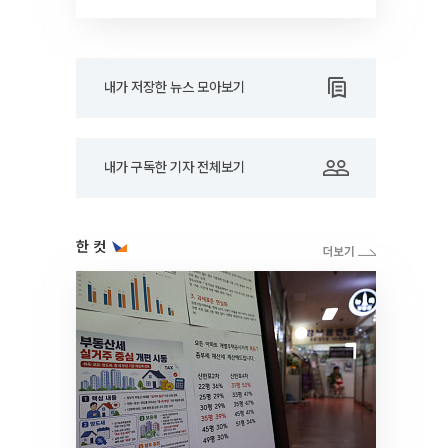
드아웃]
내가 저장한 뉴스 모아보기
내가 구독한 기자 전체보기
한 컷