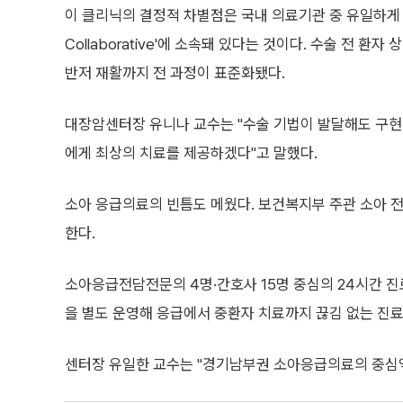
이 클리닉의 결정적 차별점은 국내 의료기관 중 유일하게 전
Collaborative'에 소속돼 있다는 것이다. 수술 전
반저 재활까지 전 과정이 표준화됐다.
대장암센터장 유니나 교수는 "수술 기법이 발달해도 구현
에게 최상의 치료를 제공하겠다"고 말했다.
소아 응급의료의 빈틈도 메웠다. 보건복지부 주관 소아 
한다.
소아응급전담전문의 4명·간호사 15명 중심의 24시간 진
을 별도 운영해 응급에서 중환자 치료까지 끊김 없는 진료
센터장 유일한 교수는 "경기남부권 소아응급의료의 중심