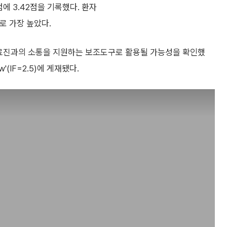
점에 3.42점을 기록했다. 환자
으로 가장 높았다.
 의료진과의 소통을 지원하는 보조도구로 활용될 가능성을 확인했
w'(IF=2.5)에 게재됐다.