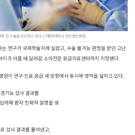
합 암 수술을 집도하고 있다. (가톨릭대학교 성빈센트병원)
하는 연구가 국제학술지에 실렸고, 수술 불가능 판정을 받던 고난
 아이가 아플 때 달려갈 소아전문 응급의료센터까지 지정됐다.
원이 연구·진료·응급 세 방향에서 동시에 영역을 넓히고 있다.
신경기능 검사 결과를
 모델에 입력해 환자 친화적 설명을 생
로 검사 결과를 풀어냈고,