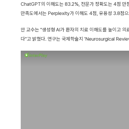
ChatGPT의 이해도는 83.2%, 전문가 정확도는 4점 만
만족도에서는 Perplexity가 이해도 4점, 유용성 3.8점
안 교수는 "생성형 AI가 환자의 치료 이해도를 높이고
다"고 밝혔다. 연구는 국제학술지 'Neurosurgical Revie