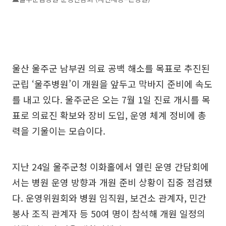
울산 울주군 남부권 의료 공백 해소를 목표로 추진된
군립 ‘울주병원’이 개원을 앞두고 막바지 준비에 속도
를 내고 있다. 울주군은 오는 7월 1일 진료 개시를 목
표로 의료진 확보와 장비 도입, 운영 체계 정비에 총
력을 기울이는 모습이다.
지난 24일 울주군청 이화홀에서 열린 운영 간담회에
서는 병원 운영 방향과 개원 준비 상황이 집중 점검됐
다. 운영위원회와 병원 임직원, 보건소 관계자, 민간
봉사 조직 관계자 등 50여 명이 참석해 개원 일정의