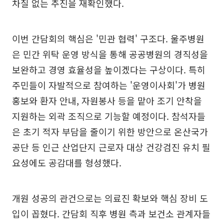
차질 없는 추진을 재확인했다.
이번 간담회의 핵심은 '민관 협력' 구조다. 울주병원
은 민간 위탁 운영 방식을 통해 공공병원의 경직성을
보완하고 경영 효율성을 높이겠다는 구상이다. 특히
주민들이 자발적으로 참여하는 '운영이사회'가 병원
홍보와 환자 안내, 자원봉사 등을 맡아 조기 안착을
지원하는 외곽 조직으로 기능할 예정이다. 참석자들
은 초기 적자 부담을 줄이기 위한 방안으로 온산국가
공단 등 인근 산업단지 근로자 대상 건강검진 유치 필
요성에도 공감대를 형성했다.
개원 성공의 관건으로는 의료진 확보와 핵심 장비 도
입이 꼽혔다. 간담회 직후 병원 측과 보건소 관계자들