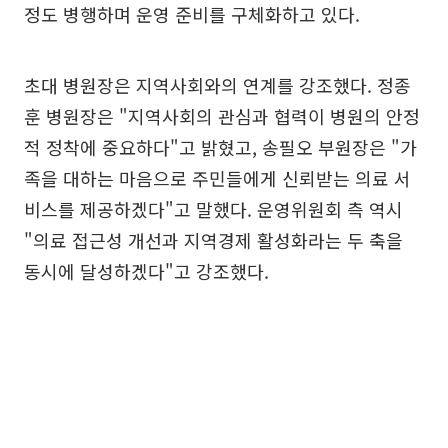
정도 병행하며 운영 준비를 구체화하고 있다.
초대 병원장은 지역사회와의 연계를 강조했다. 정종
훈 병원장은 "지역사회의 관심과 협력이 병원의 안정
적 정착에 중요하다"고 밝혔고, 송필오 부원장은 "가
족을 대하는 마음으로 주민들에게 신뢰받는 의료 서
비스를 제공하겠다"고 말했다. 운영위원회 측 역시
"의료 접근성 개선과 지역경제 활성화라는 두 축을
동시에 달성하겠다"고 강조했다.