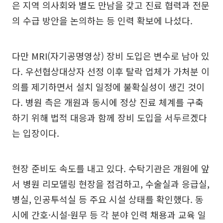
은 지역 의사회와 별도 만남을 갖고 진료 협력과 전문
의 수급 방안을 논의하는 등 인력 확보에 나섰다.
다만 MRI(자기공명영상) 장비 도입은 변수로 남아 있
다. 우선협상대상자 선정 이후 탈락 업체가 가처분 이
의를 제기하면서 설치 일정에 불확실성이 생긴 것이
다. 병원 측은 개원과 동시에 정상 진료 체계를 구축
하기 위해 법적 대응과 함께 장비 도입을 서두르겠다
는 입장이다.
현장 준비도 속도를 내고 있다. 수탁기관은 개원에 앞
서 병원 리모델링 현장을 점검하고, 수술실과 응급실,
병실, 인공투석실 등 주요 시설 상태를 확인했다. 동
시에 간호·시설·원무 등 각 분야 인력 채용과 교육 일