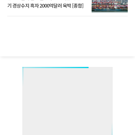
기 경상수지 흑자 2000억달러 육박 [종합]