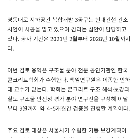
영동대로 지하공간 복합개발 3공구는 현대건설 컨소
시엄이 시공을 맡고 있으며 감리는 삼안이 담당하고
있다. 공사 기간은 2021년 2월부터 2028년 10월까지
다.
이번 검토 용역은 구조물 분야 전문 공인기관인 한국
콘크리트학회가 수행한다. 책임연구원은 이종한 인하
대 교수가 맡는다. 학회는 콘크리트 구조 해석·보강과
철도 구조물 안전성 평가 분야 연구진을 구성해 이달
부터 9월까지 약 4~5개월간 검증을 진행할 계획이다.
주요 검토 대상은 서울시가 수립한 기둥 보강계획이