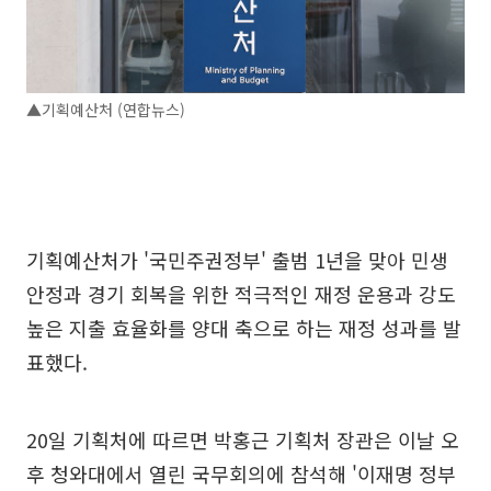
▲기획예산처 (연합뉴스)
기획예산처가 '국민주권정부' 출범 1년을 맞아 민생
안정과 경기 회복을 위한 적극적인 재정 운용과 강도
높은 지출 효율화를 양대 축으로 하는 재정 성과를 발
표했다.
20일 기획처에 따르면 박홍근 기획처 장관은 이날 오
후 청와대에서 열린 국무회의에 참석해 '이재명 정부