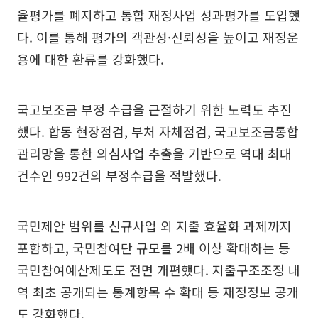
율평가를 폐지하고 통합 재정사업 성과평가를 도입했
다. 이를 통해 평가의 객관성·신뢰성을 높이고 재정운
용에 대한 환류를 강화했다.
국고보조금 부정 수급을 근절하기 위한 노력도 추진
했다. 합동 현장점검, 부처 자체점검, 국고보조금통합
관리망을 통한 의심사업 추출을 기반으로 역대 최대
건수인 992건의 부정수급을 적발했다.
국민제안 범위를 신규사업 외 지출 효율화 과제까지
포함하고, 국민참여단 규모를 2배 이상 확대하는 등
국민참여예산제도도 전면 개편했다. 지출구조조정 내
역 최초 공개되는 통계항목 수 확대 등 재정정보 공개
도 강화했다.