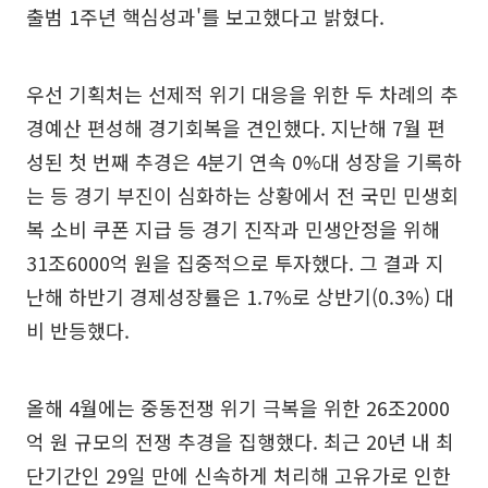
출범 1주년 핵심성과'를 보고했다고 밝혔다.
우선 기획처는 선제적 위기 대응을 위한 두 차례의 추
경예산 편성해 경기회복을 견인했다. 지난해 7월 편
성된 첫 번째 추경은 4분기 연속 0%대 성장을 기록하
는 등 경기 부진이 심화하는 상황에서 전 국민 민생회
복 소비 쿠폰 지급 등 경기 진작과 민생안정을 위해
31조6000억 원을 집중적으로 투자했다. 그 결과 지
난해 하반기 경제성장률은 1.7%로 상반기(0.3%) 대
비 반등했다.
올해 4월에는 중동전쟁 위기 극복을 위한 26조2000
억 원 규모의 전쟁 추경을 집행했다. 최근 20년 내 최
단기간인 29일 만에 신속하게 처리해 고유가로 인한