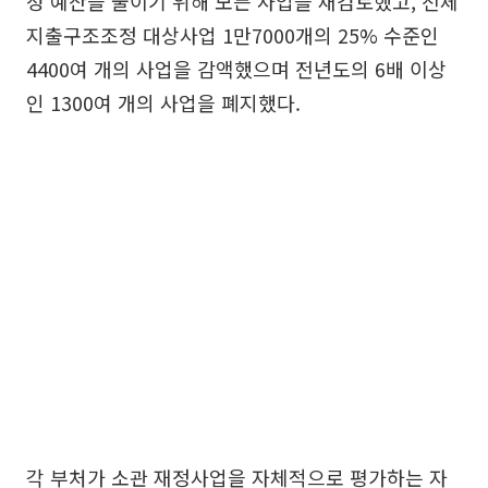
성 예산을 줄이기 위해 모든 사업을 재검토했고, 전체
지출구조조정 대상사업 1만7000개의 25% 수준인
4400여 개의 사업을 감액했으며 전년도의 6배 이상
인 1300여 개의 사업을 폐지했다.
각 부처가 소관 재정사업을 자체적으로 평가하는 자