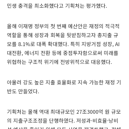
민생 충격을 최소화했다고 기획처는 평가했다.
올해 이재명 정부의 첫 번째 예산안은 재정의 적극적
역할을 통해 성장과 회복을 뒷받침하고자 총지출 규
모를 8.1%로 대폭 확대했다. 특히 지방거점 성장, AI
대전환, 에너지 전환 등에 중점투자함으로써 미래를
위협하는 구조적 위기에 전방위적으로 대응했다.
아울러 강도 높은 지출 효율화로 지속 가능한 재정 기
반도 만들었다.
기획처는 올해 역대 최대규모인 27조3000억 원 규모
의 지출구조조정을 단행하였다. 저성과·비효율·낭비