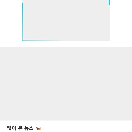
많이 본 뉴스