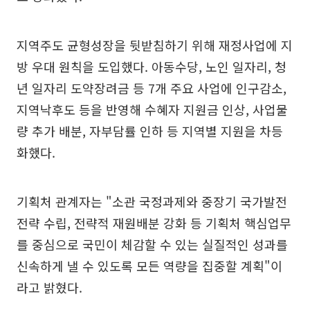
지역주도 균형성장을 뒷받침하기 위해 재정사업에 지
방 우대 원칙을 도입했다. 아동수당, 노인 일자리, 청
년 일자리 도약장려금 등 7개 주요 사업에 인구감소,
지역낙후도 등을 반영해 수혜자 지원금 인상, 사업물
량 추가 배분, 자부담률 인하 등 지역별 지원을 차등
화했다.
기획처 관계자는 "소관 국정과제와 중장기 국가발전
전략 수립, 전략적 재원배분 강화 등 기획처 핵심업무
를 중심으로 국민이 체감할 수 있는 실질적인 성과를
신속하게 낼 수 있도록 모든 역량을 집중할 계획"이
라고 밝혔다.