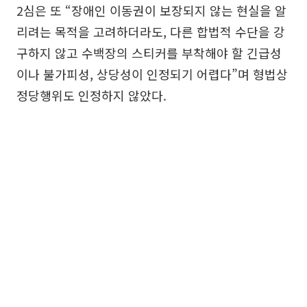
2심은 또 “장애인 이동권이 보장되지 않는 현실을 알
리려는 목적을 고려하더라도, 다른 합법적 수단을 강
구하지 않고 수백장의 스티커를 부착해야 할 긴급성
이나 불가피성, 상당성이 인정되기 어렵다”며 형법상
정당행위도 인정하지 않았다.