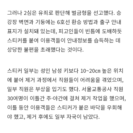
그러나 2심은 유죄로 판단해 벌금형을 선고했다. 승
강장 벽면과 기둥에는 6호선 환승 방법과 출구 안내
표지가 설치돼 있는데, 피고인들이 빈틈에 도배하듯
스티커를 붙여 이용객들이 안내정보를 습득하는 데
상당한 불편을 초래했다는 것이다.
스티커 일부는 성인 남성 키보다 10~20㎝ 높은 위치
에 붙어 제거 과정에서 직원들이 어려움을 겪었으며,
일부 직원은 부상을 입기도 했다. 서울교통공사 직원
30여명이 이틀간 주·야간에 걸쳐 제거 작업을 했으며,
이틀 동안 이용객들은 스티커가 붙은 바닥을 우회해
야 했고, 제거 후에도 일부 자국이 남았다.