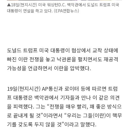
▲18일(현지시간) 미국 워싱턴D.C. 백악관에서 도널드 트럼프 미국
대통령이 연설을 하고 있다. (EPA연합뉴스)
도널드 트럼프 미국 대통령이 협상에서 교착 상태에
빠진 이란 전쟁을 놓고 낙관론을 펼치면서도 재공격
가능성을 언급하면서 이란을 압박했다.
19일(현지시간) AP통신과 로이터 등에 따르면 트럼
프 대통령은 백악관에서 기자들과 만나 이 같은 의견
을 피력했다. 그는 “전쟁을 매우 빨리, 꽤 좋은 방식으
로 끝내게 될 것”이라면서 “우리는 그들(이란)이 핵무
기를 갖도록 두지 않을 것”이라고 말했다.