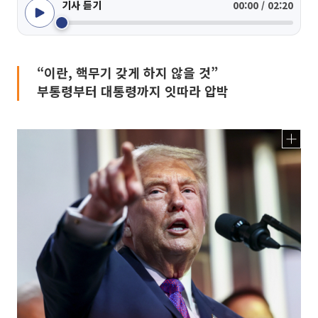
기사 듣기
00:00 / 02:20
“이란, 핵무기 갖게 하지 않을 것”
부통령부터 대통령까지 잇따라 압박