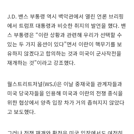
J.D. 밴스 부통령 역시 백악관에서 열린 언론 브리핑
에서 트럼프 대통령과 비슷한 취지의 발언을 했다. 밴
스 부통령은 “이란 상황과 관련해 우리가 선택할 수
있는 두 가지 옵션이 있다"면서 이란이 핵무기를 보
유하지 않겠다고 합의하는 것과 미국이 군사작전을
재개하는 것”이라고 강조했다.
월스트리트저널(WSJ)은 이날 중재국들 관계자들과
미국 당국자들을 인용해 미국과 이란의 전쟁 종식을
위한 협상에서 양측 입장 차가 거의 좁혀지지 않았다
고 보도했다.
그러나 전쟁 재개와 확전은 미국 입장에서도 여전히