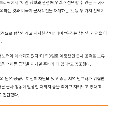
 브리핑에서 “이란 상황과 관련해 우리가 선택할 수 있는 두 가지
의하는 것과 미국이 군사작전을 재개하는 것 등 두 가지 선택지
극적으로 협상하라고 지시한 상태”라며 “우리는 상당한 진전을 이
.
 노력이 계속되고 있다”며 “19일로 예정됐던 군사 공격을 보류
국은 언제든 공격을 재개할 준비가 돼 있다”고 강조했다.
의 원유 공급이 여전히 차단돼 있고 중동 지역 인프라가 위협받
다른 군사 행동이 발생할 때까지 숨을 죽이고 지켜보고 있다”며
고 진단했다.