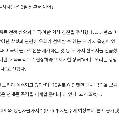
 투자자들은 3월 말부터 이어진
 전쟁 상황과 미국·이란 협상 진전을 주시했다. J.D. 밴스 미
이란 상황과 관련해 우리가 선택할 수 있는 두 가지 옵션이 있
과 미국이 군사작전을 재개하는 것 등 두 가지 선택지를 언급했
 이란과 적극적으로 협상하라고 지시한 상태”라며 “우리는 상당
다”고 전했다.
 노력이 계속되고 있다”며 “19일로 예정됐던 군사 공격을 보류
국은 언제든 공격을 재개할 준비가 돼 있다”고 강조했다.
CPI)와 생산자물가지수(PPI)가 지난주에 예상보다 높게 공개됐