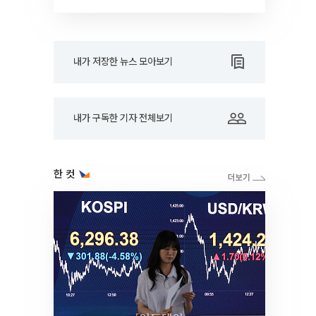
대학]
내가 저장한 뉴스 모아보기
내가 구독한 기자 전체보기
한 컷