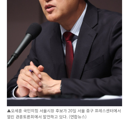
▲오세훈 국민의힘 서울시장 후보가 20일 서울 중구 프레스센터에서
열린 관훈토론회에서 발언하고 있다. (연합뉴스)