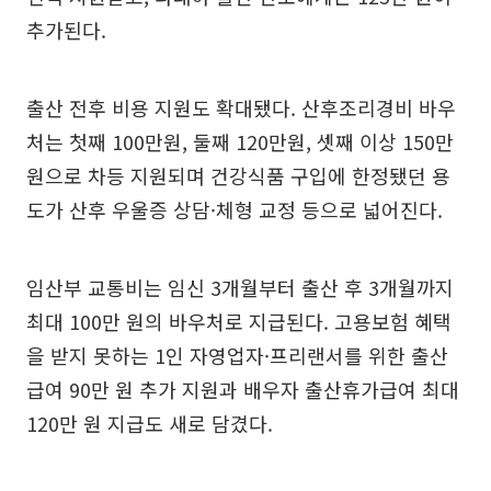
추가된다.
출산 전후 비용 지원도 확대됐다. 산후조리경비 바우
처는 첫째 100만원, 둘째 120만원, 셋째 이상 150만
원으로 차등 지원되며 건강식품 구입에 한정됐던 용
도가 산후 우울증 상담·체형 교정 등으로 넓어진다.
임산부 교통비는 임신 3개월부터 출산 후 3개월까지
최대 100만 원의 바우처로 지급된다. 고용보험 혜택
을 받지 못하는 1인 자영업자·프리랜서를 위한 출산
급여 90만 원 추가 지원과 배우자 출산휴가급여 최대
120만 원 지급도 새로 담겼다.