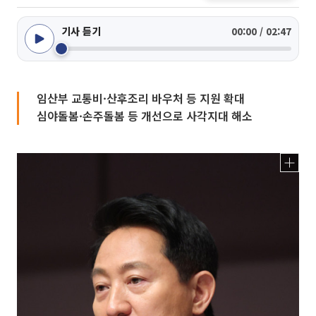
기사 듣기
00:00 / 02:47
임산부 교통비·산후조리 바우처 등 지원 확대
심야돌봄·손주돌봄 등 개선으로 사각지대 해소