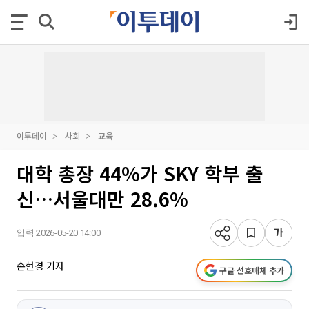
이투데이
사회
교육
대학 총장 44%가 SKY 학부 출
신…서울대만 28.6%
입력 2026-05-20 14:00
손현경 기자
구글 선호매체 추가