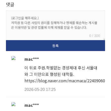
댓글
0 / 300
mac***
이 뒤로 주권.학벌없는 경성제대 후신 서울대
와 그 미만으로 형성된 대학들.
https://blog.naver.com/macmaca/2240906021
2026-05-20 17:25
mac***