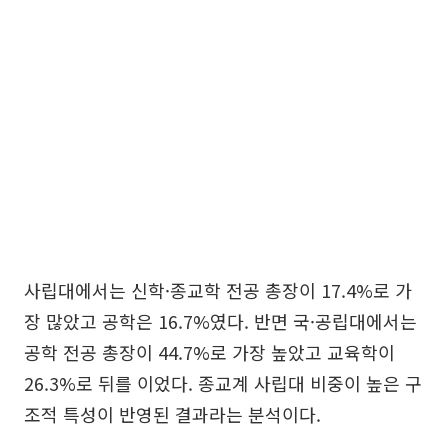
사립대에서는 신학·종교학 전공 총장이 17.4%로 가
장 많았고 공학은 16.7%였다. 반면 국·공립대에서는
공학 전공 총장이 44.7%로 가장 높았고 교육학이
26.3%로 뒤를 이었다. 종교계 사립대 비중이 높은 구
조적 특성이 반영된 결과라는 분석이다.