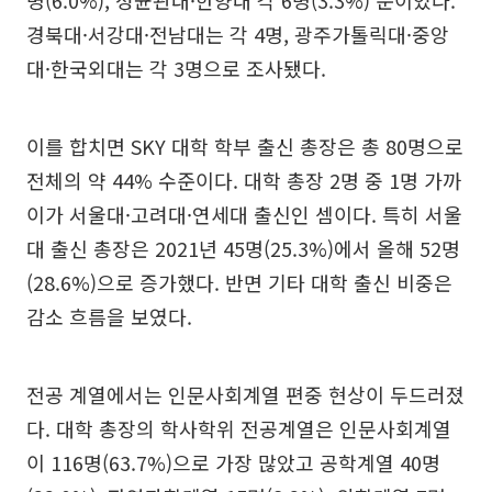
경북대·서강대·전남대는 각 4명, 광주가톨릭대·중앙
대·한국외대는 각 3명으로 조사됐다.
이를 합치면 SKY 대학 학부 출신 총장은 총 80명으로
전체의 약 44% 수준이다. 대학 총장 2명 중 1명 가까
이가 서울대·고려대·연세대 출신인 셈이다. 특히 서울
대 출신 총장은 2021년 45명(25.3%)에서 올해 52명
(28.6%)으로 증가했다. 반면 기타 대학 출신 비중은
감소 흐름을 보였다.
전공 계열에서는 인문사회계열 편중 현상이 두드러졌
다. 대학 총장의 학사학위 전공계열은 인문사회계열
이 116명(63.7%)으로 가장 많았고 공학계열 40명