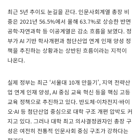
최근 5년 추이도 눈길을 끈다. 인문사회계열 총장 비
중은 2021년 56.5%에서 올해 63.7%로 상승한 반면
공학·자연과학 등 이공계열은 감소 흐름을 보였다. 정
부가 AI 기반 학사개편과 첨단산업 연계 인재 양성 정
책을 추진하는 상황과는 상반된 흐름이라는 지적이
나온다.
실제 정부는 최근 ‘서울대 10개 만들기’, 지역 전략산
업 연계 인재 양성, AI 중심 교육 혁신 등을 핵심 고등
교육 정책으로 추진하고 있다. 반도체·이차전지·바이
오·AI 등 첨단산업 중심으로 대학 구조 개편 압박도 커
지고 있다. 그러나 대학 최고 의사결정권자인 총장 구
성은 여전히 전통적 인문사회 중심 구조가 강하다는