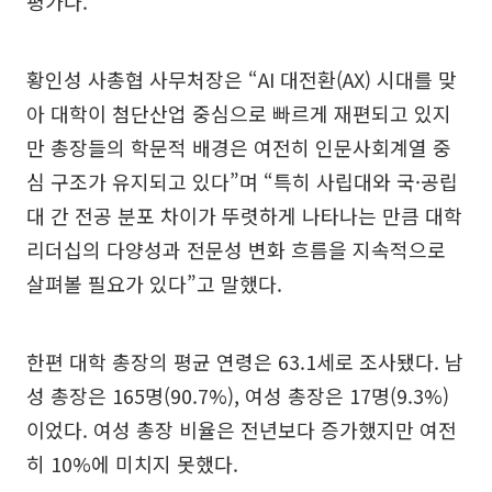
평가다.
황인성 사총협 사무처장은 “AI 대전환(AX) 시대를 맞
아 대학이 첨단산업 중심으로 빠르게 재편되고 있지
만 총장들의 학문적 배경은 여전히 인문사회계열 중
심 구조가 유지되고 있다”며 “특히 사립대와 국·공립
대 간 전공 분포 차이가 뚜렷하게 나타나는 만큼 대학
리더십의 다양성과 전문성 변화 흐름을 지속적으로
살펴볼 필요가 있다”고 말했다.
한편 대학 총장의 평균 연령은 63.1세로 조사됐다. 남
성 총장은 165명(90.7%), 여성 총장은 17명(9.3%)
이었다. 여성 총장 비율은 전년보다 증가했지만 여전
히 10%에 미치지 못했다.