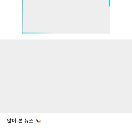
많이 본 뉴스