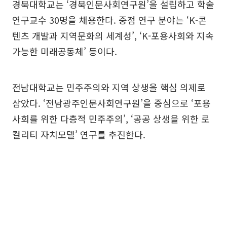
경북대학교는 ‘경북인문사회연구원’을 설립하고 학술
연구교수 30명을 채용한다. 중점 연구 분야는 ‘K-콘
텐츠 개발과 지역문화의 세계성’, ‘K-포용사회와 지속
가능한 미래공동체’ 등이다.
전남대학교는 민주주의와 지역 상생을 핵심 의제로
삼았다. ‘전남광주인문사회연구원’을 중심으로 ‘포용
사회를 위한 다층적 민주주의’, ‘공공 상생을 위한 로
컬리티 자치모델’ 연구를 추진한다.