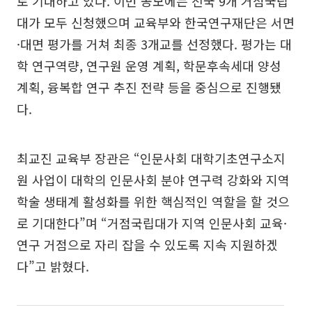
로 기대하고 있다. 이번 공모에는 전국 9개 거점국립
대가 모두 신청했으며 교육부와 한국연구재단은 서면
·대면 평가를 거쳐 최종 3개교를 선정했다. 평가는 대
학 연구역량, 연구원 운영 계획, 학문후속세대 양성
계획, 융복합 연구 추진 전략 등을 중심으로 진행됐
다.
최교진 교육부 장관은 “인문사회 대학기초연구소지
원 사업이 대학의 인문사회 분야 연구력 강화와 지역
학술 생태계 활성화를 위한 핵심적인 역할을 할 것으
로 기대한다”며 “거점국립대가 지역 인문사회 교육·
연구 거점으로 자리 잡을 수 있도록 지속 지원하겠
다”고 밝혔다.