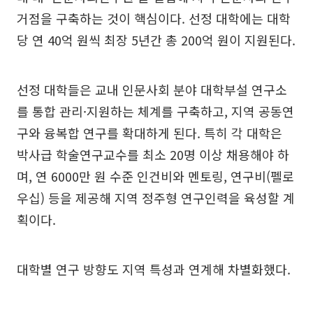
거점을 구축하는 것이 핵심이다. 선정 대학에는 대학
당 연 40억 원씩 최장 5년간 총 200억 원이 지원된다.
선정 대학들은 교내 인문사회 분야 대학부설 연구소
를 통합 관리·지원하는 체계를 구축하고, 지역 공동연
구와 융복합 연구를 확대하게 된다. 특히 각 대학은
박사급 학술연구교수를 최소 20명 이상 채용해야 하
며, 연 6000만 원 수준 인건비와 멘토링, 연구비(펠로
우십) 등을 제공해 지역 정주형 연구인력을 육성할 계
획이다.
대학별 연구 방향도 지역 특성과 연계해 차별화했다.