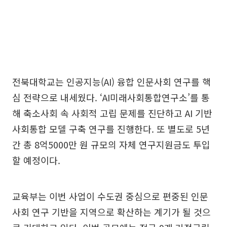
전북대학교는 인공지능(AI) 융합 인문사회 연구를 핵
심 전략으로 내세웠다. ‘AI미래사회통합연구소’를 통
해 축소사회 속 사회적 고립 문제를 진단하고 AI 기반
사회통합 모델 구축 연구를 진행한다. 또 별도로 5년
간 총 8억5000만 원 규모의 자체 연구지원금도 투입
할 예정이다.
교육부는 이번 사업이 수도권 중심으로 편중된 인문
사회 연구 기반을 지역으로 확산하는 계기가 될 것으