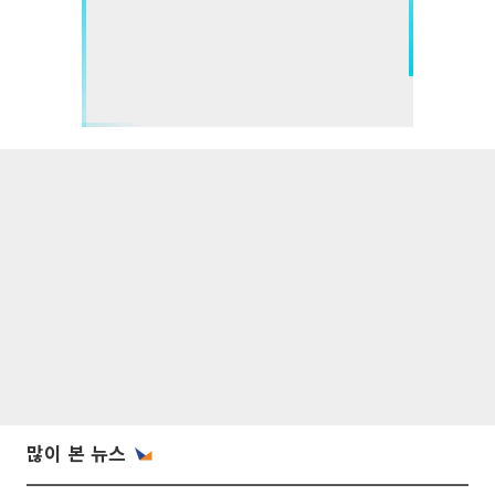
많이 본 뉴스