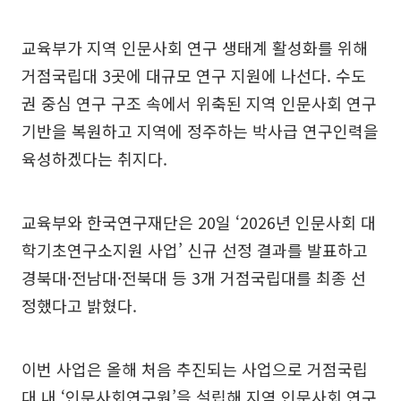
교육부가 지역 인문사회 연구 생태계 활성화를 위해
거점국립대 3곳에 대규모 연구 지원에 나선다. 수도
권 중심 연구 구조 속에서 위축된 지역 인문사회 연구
기반을 복원하고 지역에 정주하는 박사급 연구인력을
육성하겠다는 취지다.
교육부와 한국연구재단은 20일 ‘2026년 인문사회 대
학기초연구소지원 사업’ 신규 선정 결과를 발표하고
경북대·전남대·전북대 등 3개 거점국립대를 최종 선
정했다고 밝혔다.
이번 사업은 올해 처음 추진되는 사업으로 거점국립
대 내 ‘인문사회연구원’을 설립해 지역 인문사회 연구