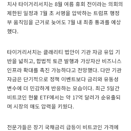
치사 타이거리서치는 8월 여름 휴회 전이라는 의회의
제한된 일정과 7월 초 서명을 압박하는 트럼프 행정
부 움직임을 근거로 늦어도 7월 내 최종 통과를 예상
했다.
타이거리서치는 클래리티 법안이 기관 자금 유입 기
반을 넓히고, 합법적 토큰 발행과 가상자산 비즈니스
인프라 확대를 촉진 가능하다고 전망했다. 다만 기관
자금은 단기적으로 정책 이벤트보다 금리와 유동성
변수에 더 민감하게 반응하는 모습이다. 최근 5일간
비트코인 현물 ETF에서는 약 17억 달러가 순유출되
며 시장의 매도 압력을 키웠다.
전문가들은 장기 국채금리 급등이 비트코인 가격에