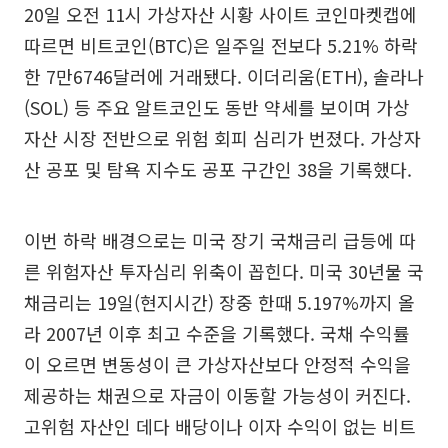
20일 오전 11시 가상자산 시황 사이트 코인마켓캡에
따르면 비트코인(BTC)은 일주일 전보다 5.21% 하락
한 7만6746달러에 거래됐다. 이더리움(ETH), 솔라나
(SOL) 등 주요 알트코인도 동반 약세를 보이며 가상
자산 시장 전반으로 위험 회피 심리가 번졌다. 가상자
산 공포 및 탐욕 지수도 공포 구간인 38을 기록했다.
이번 하락 배경으로는 미국 장기 국채금리 급등에 따
른 위험자산 투자심리 위축이 꼽힌다. 미국 30년물 국
채금리는 19일(현지시간) 장중 한때 5.197%까지 올
라 2007년 이후 최고 수준을 기록했다. 국채 수익률
이 오르면 변동성이 큰 가상자산보다 안정적 수익을
제공하는 채권으로 자금이 이동할 가능성이 커진다.
고위험 자산인 데다 배당이나 이자 수익이 없는 비트