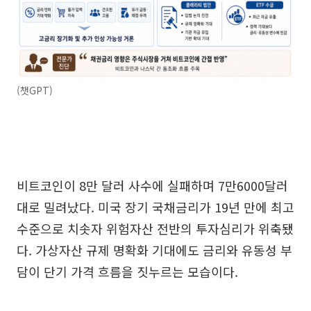
(챗GPT)
비트코인이 8만 달러 사수에 실패하며 7만6000달러
대로 밀려났다. 미국 장기 국채금리가 19년 만에 최고
수준으로 치솟자 위험자산 전반의 투자심리가 위축됐
다. 가상자산 규제 명확화 기대에도 금리와 유동성 부
담이 단기 가격 흐름을 짓누르는 모습이다.