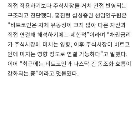
직접 작용하기보다 주식시장을 거쳐 간접 반영되는
구조라고 진단했다. 홍진현 삼성증권 선임연구원은
“비트코인은 자체 유동성이 크지 않아 다른 자산과
직접 연결해 해석하기에는 제한적”이라며 “채권금리
가 주식시장에 미치는 영향, 이후 주식시장이 비트코
인에 미치는 영향 정도로 연결 가능하다”고 말했다.
이어 “최근에는 비트코인과 나스닥 간 동조화 흐름이
강화되는 중”이라고 덧붙였다.