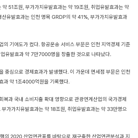
약 51조원, 부가가치유발효과는 약 19조원, 취업유발효과는 약
 생산유발효과는 인천 명목 GRDP의 약 41%, 부가가치유발효과
업의 기여도가 컸다. 항공운송 서비스 부문은 인천 지역경제 기준
취업유발효과 약 7만7000명을 창출한 것으로 나타났다.
을 중심으로 경제효과가 발생했다. 이 가운데 면세점 부문은 인천
효과 약 1조4000억원을 기록했다.
 회복과 국내 소비지출 확대 영향으로 관광연계산업의 국가경제
 부가가치유발효과는 약 18조원, 취업유발효과는 약 33만명으
의 2020 산업연관표를 바탕으로 재구축한 산업연관분석과 지