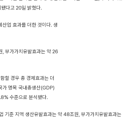
됐다고 20일 밝혔다.
산업 효과를 더한 것이다. 생
, 부가가치유발효과는 약 26
포함할 경우 총 경제효과는 더
가 명목 국내총생산(GDP)
4.8% 수준으로 분석됐다.
업 기준 지역 생산유발효과는 약 48조원, 부가가치유발효과는