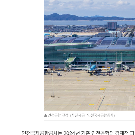
▲인천공항 전경. (사진제공=인천국제공항공사)
인천국제공항공사는 2024년 기준 인천공항의 경제적 파