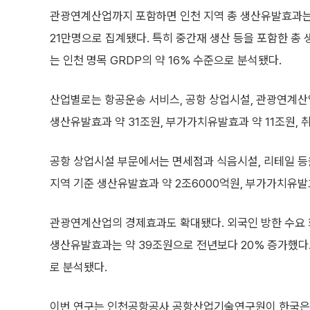
관광연계산업까지 포함하면 인천 지역 총 생산유발효과는 
21만명으로 집계됐다. 특히 중간재 생산 등을 포함한 총
는 인천 명목 GRDP의 약 16% 수준으로 분석됐다.
산업별로는 항공운송 서비스, 공항 상업시설, 관광연계산
생산유발효과 약 31조원, 부가가치유발효과 약 11조원, 
공항 상업시설 부문에서는 면세점과 식음시설, 리테일 등
지역 기준 생산유발효과 약 2조6000억원, 부가가치유발
관광연계산업의 경제효과도 확대됐다. 외국인 방한 수요
생산유발효과는 약 39조원으로 전년보다 20% 증가했다.
로 분석됐다.
이번 연구는 인천공항공사 공항산업기술연구원이 한국은행