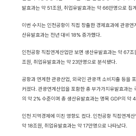
발효과는 약 51조원, 취업유발효과는 약 66만명으로 집계
이번 수치는 인천공항이 직접 창출한 경제효과에 관광연계
산유발효과는 전년 대비 18% 증가했다.
인천공항 직접연계산업만 보면 생산유발효과는 약 67조원
조원, 취업유발효과는 약 23만명으로 분석됐다.
공항과 연계한 관광산업, 외국인 관광객 소비지출 등을 
커졌다. 관광연계산업을 포함한 총 부가가치유발효과는 국
의 약 2% 수준이며 총 생산유발효과는 명목 GDP의 약 
인천 지역경제에 미친 영향도 컸다. 인천공항 직접연계산
약 18조원, 취업유발효과는 약 17만명으로 나타났다.