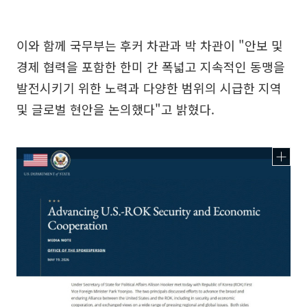
이와 함께 국무부는 후커 차관과 박 차관이 "안보 및
경제 협력을 포함한 한미 간 폭넓고 지속적인 동맹을
발전시키기 위한 노력과 다양한 범위의 시급한 지역
및 글로벌 현안을 논의했다"고 밝혔다.