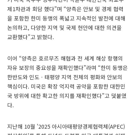
제1차관과 회담 했다”며 “양측은 안보 및 경제 협력
을 포함한 한미 동맹의 폭넓고 지속적인 발전에 대해
논의하고, 다양한 지역 및 국제 현안에 대한 의견을
교환했다”고 밝혔다.
이어 “양측은 호르무즈 해협과 전 세계 해상 항행의
자유 보장의 중요성을 재확인했다”라며 “한미 동맹은
한반도와 인도ㆍ태평양 지역 전체의 평화와 안보의
핵심이다. 미국은 확장 억지력 공약을 포함한 대한민
국 방위에 대한 확고한 의지를 재확인했다”고 덧붙였
다.
지난해 10월 '2025 아시아태평양경제협력체(APEC)