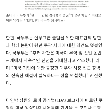
▲미국 국무부가 '한ㆍ미 안보 경제협력 증진'의 실무 차원의 이행을
위한 입장을 밝혔다. (미 국무부 웹사이트)
한편, 국무부는 실무그룹 출범을 위한 대표단의 방한
과 함께 논란이 됐던 쿠팡 사태에 대한 의견도 덧붙였
다. 국무부는 "후커 차관은 미국이 무역 및 산업 동반
관계에서 지속적인 진전을 기대한다고 강조했다"라
며 "미국 기업에 대한 공정한 대우와 시장 접근 장벽
의 신속한 해결이 필요하다는 점을 역설했다"고 전했
다.
미연방 상원의 로비 공개법(LDA) 보고서에 따르면 쿠
팡의 미국 워싱턴주 시애틀에 기반을 둔 모회사 쿠팡