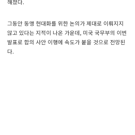
해졌다.
그동안 동맹 현대화를 위한 논의가 제대로 이뤄지지
않고 있다는 지적이 나온 가운데, 미국 국무부의 이번
발표로 합의 사안 이행에 속도가 붙을 것으로 전망된
다.