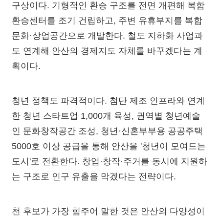
구상이다. 기형적인 환승 구조를 전면 개편해 복합
환승센터를 조기 건립하고, 주변 유휴부지를 복합
문화·상업공간으로 개발한다. 철도 지하화 사업과
도 연계해 안산의 경제지도 자체를 바꾸겠다는 계
획이다.
청년 정책도 파격적이다. 첨단 제조 인프라와 연계
한 청년 스타트업 1,000개 육성, 권역별 청년예술
인 문화창작공간 조성, 청년·신혼부부용 공공주택
5000호 이상 공급을 통해 안산을 '청년이 모여드는
도시'로 전환한다. 창업·창작·주거를 동시에 지원하
는 구조로 인구 유출을 막겠다는 전략이다.
천 후보가 가장 힘주어 말한 것은 안산의 다양성이