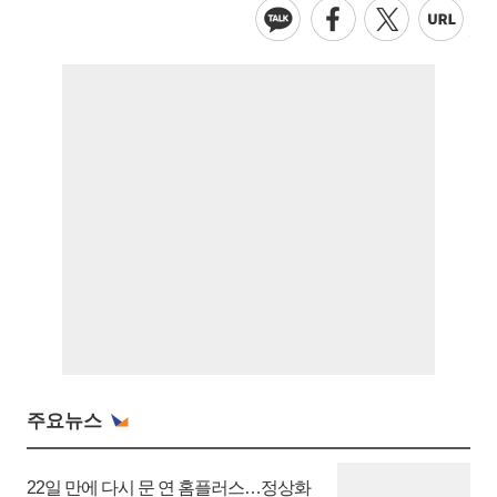
주요뉴스
22일 만에 다시 문 연 홈플러스…정상화