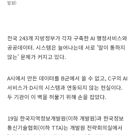
발원)
전국 243개 지방정부가 각자 구축한 AI 행정서비스와
공공데이터. 시스템은 늘어나는데 서로 '말이 통하지
않는' 문제가 커지고 있다.
A시에서 만든 데이터를 B군에서 쓸 수 없고, C구의 AI
서비스가 D시의 시스템과 연동되지 않는 현실이다.
두 기관이 이 벽을 허물기 위해 손을 잡았다.
19일 한국지역정보개발원(이하 개발원)과 한국정보
통신기술협회(이하 TTA)는 개발원 전략회의실에서