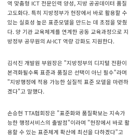
역 맞춤형 ICT 전문인력 양성, 지방 공공데이터 품질
고도화다. 특히 지방정부가 현장에서 바로 활용할 수
있는 실효성 높은 표준모델을 만드는 데 초점을 맞췄
다. 양 기관 교육체계를 연계한 공동 교육과정으로 지
방정부 공무원의 AI·ICT 역량 강화도 지원한다.
김석진 개발원 부원장은 "지방정부의 디지털 전환이
본격화될수록 표준과 품질은 선택이 아닌 필수"라며
"지방행정에 적용 가능한 실질적 표준 모델을 마련하
겠다"고 말했다.
손승현 TTA협회장은 "표준화와 품질확보는 지속가
능한 행정서비스의 출발점"이라며 "현장에서 바로 활
용할 수 있는 표준체계 확산에 최선을 다하겠다"고