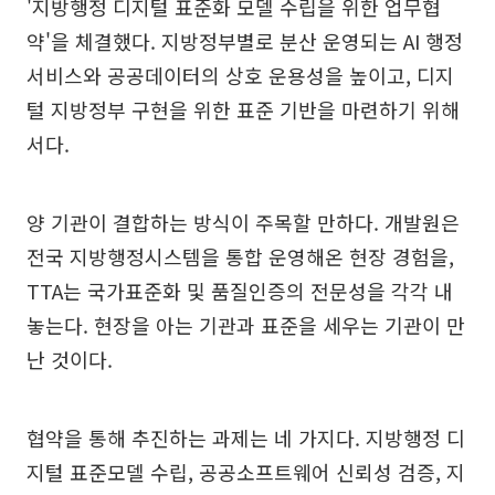
'지방행정 디지털 표준화 모델 수립을 위한 업무협
약'을 체결했다. 지방정부별로 분산 운영되는 AI 행정
서비스와 공공데이터의 상호 운용성을 높이고, 디지
털 지방정부 구현을 위한 표준 기반을 마련하기 위해
서다.
양 기관이 결합하는 방식이 주목할 만하다. 개발원은
전국 지방행정시스템을 통합 운영해온 현장 경험을,
TTA는 국가표준화 및 품질인증의 전문성을 각각 내
놓는다. 현장을 아는 기관과 표준을 세우는 기관이 만
난 것이다.
협약을 통해 추진하는 과제는 네 가지다. 지방행정 디
지털 표준모델 수립, 공공소프트웨어 신뢰성 검증, 지