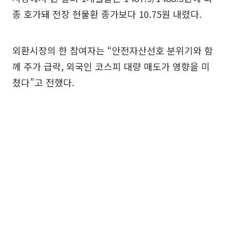
종 호가돼 전장 현물환 종가보다 10.75원 내렸다.
외환시장의 한 참여자는 “안전자산선호 분위기와 함
께 주가 급락, 외국인 코스피 대량 매도가 영향을 미
쳤다”고 전했다.