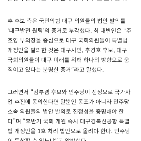
추 후보 측은 국민의힘 대구 의원들의 법안 발의를
‘대구발전 원팀’의 증거로 부각했다. 최 대변인은 “주
호영 부의장을 중심으로 대구 국회의원들이 특별법
개정안을 발의한 것은 대구시민, 추경호 후보, 대구
국회의원들이 대구 미래를 위해 하나의 방향으로 움
직이고 있다는 분명한 증거”라고 말했다.
그러면서 “김부겸 후보와 민주당이 진정으로 국가사
업 추진에 동의한다면 말뿐인 동조가 아니라 민주당
소속 의원들의 법안 발의로 진정성을 증명해야 한
다”며 “후반기 국회 개원 즉시 대구경북신공항 특별
법 개정안을 1호 처리 법안으로 올려야 한다. 민주당
이 동참할 수 있느냐”고 압박했다.