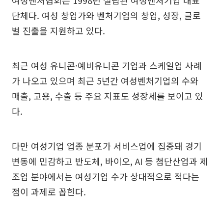
여성벤처협회는 1998년 설립된 여성벤처기업 대표
단체다. 여성 창업가와 벤처기업의 창업, 성장, 글로
벌 진출을 지원하고 있다.
최근 여성 유니콘·예비유니콘 기업과 스케일업 사례
가 나오고 있으며 최근 5년간 여성벤처기업의 수와
매출, 고용, 수출 등 주요 지표도 성장세를 보이고 있
다.
다만 여성기업 업종 분포가 서비스업에 집중돼 경기
변동에 민감하고 반도체, 바이오, AI 등 첨단산업과 제
조업 분야에서는 여성기업 수가 상대적으로 적다는
점이 과제로 꼽힌다.