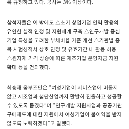
록 규정하고 있다. 공사는 3% 이상이다.
참석자들은 이 밖에도 △초기 창업기업 인력 활용의
유연한 실적 인정 및 지원체계 구축 △연구개발 중심
기업 특성을 고려한 부채비율 기준 개선 △기관별 중
복 시험성적서 상호 인정 및 유효기간 내 활용 허용
△원자재 가격 상승에 따른 제조기업 운영자금 지원
확대 등을 건의했다.
최승재 옴부즈만은 “여성기업이 서비스업에 머물지
않고 제조업과 첨단산업까지 활발히 진출하고 성공할
수 있도록 돕겠다”며 “연구개발 지원사업과 공공기관
구매제도에 대한 지원에서 여성기업이 불이익을 받지
않도록 노력하겠다”고 말했다.