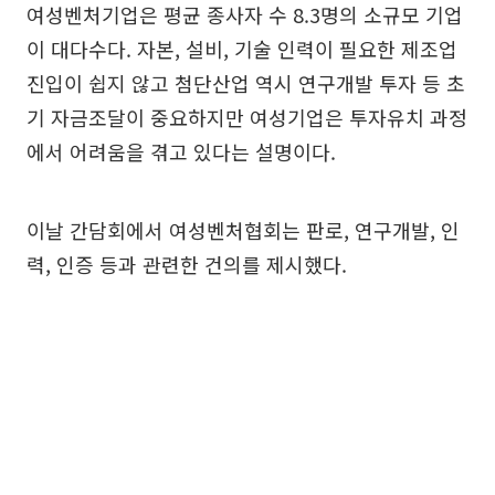
여성벤처기업은 평균 종사자 수 8.3명의 소규모 기업
이 대다수다. 자본, 설비, 기술 인력이 필요한 제조업
진입이 쉽지 않고 첨단산업 역시 연구개발 투자 등 초
기 자금조달이 중요하지만 여성기업은 투자유치 과정
에서 어려움을 겪고 있다는 설명이다.
이날 간담회에서 여성벤처협회는 판로, 연구개발, 인
력, 인증 등과 관련한 건의를 제시했다.