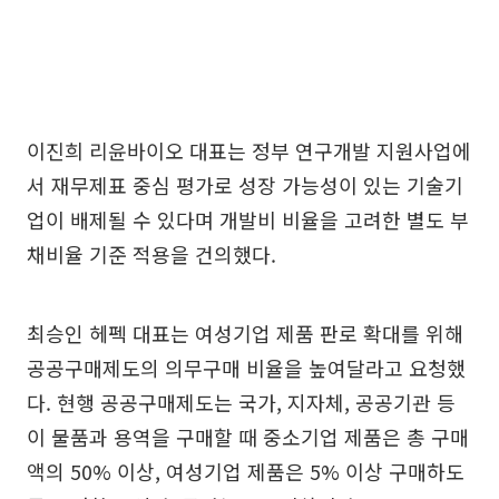
이진희 리윤바이오 대표는 정부 연구개발 지원사업에
서 재무제표 중심 평가로 성장 가능성이 있는 기술기
업이 배제될 수 있다며 개발비 비율을 고려한 별도 부
채비율 기준 적용을 건의했다.
최승인 헤펙 대표는 여성기업 제품 판로 확대를 위해
공공구매제도의 의무구매 비율을 높여달라고 요청했
다. 현행 공공구매제도는 국가, 지자체, 공공기관 등
이 물품과 용역을 구매할 때 중소기업 제품은 총 구매
액의 50% 이상, 여성기업 제품은 5% 이상 구매하도