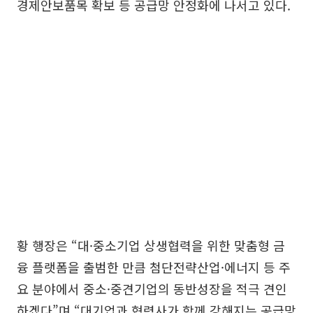
경제안보품목 확보 등 공급망 안정화에 나서고 있다.
황 행장은 “대·중소기업 상생협력을 위한 맞춤형 금
융 플랫폼을 출범한 만큼 첨단전략산업·에너지 등 주
요 분야에서 중소·중견기업의 동반성장을 적극 견인
하겠다”며 “대기업과 협력사가 함께 강해지는 공급망