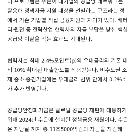
이 프로그램은 수은이 대기업의 공급망 네트워크를
활용해 정책자금 지원 대상을 선별하는 구조라는 점
에서 기존 기업별 직접 금융지원과 차이가 있다. 배터
리·원전 등 전략산업 협력사의 자금 부담을 낮춰 핵심
공급망 이탈을 막는 효과도 기대된다.
협력사는 최대 2.4%포인트(p)의 우대금리와 기존 대
비 10% 확대된 대출한도를 적용받는다. 비수도권 소
재 중소·중견기업에는 우대금리 범위 안에서 0.2%p
가 추가 반영된다.
공급망안정화기금은 글로벌 공급망 재편에 대응하기
위해 2024년 수은에 설치된 정책금융 재원이다. 수은
은 지난달 까지 총 11조5000억원의 자금을 지원해