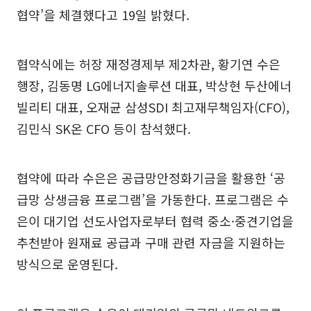
협약’을 체결했다고 19일 밝혔다.
협약식에는 허장 재정경제부 제2차관, 황기연 수은
행장, 김동명 LG에너지솔루션 대표, 박상현 두산에너
빌리티 대표, 오재균 삼성SDI 최고재무책임자(CFO),
김민식 SK온 CFO 등이 참석했다.
협약에 따라 수은은 공급망안정화기금을 활용한 ‘공
급망 상생금융 프로그램’을 가동한다. 프로그램은 수
은이 대기업 선도사업자로부터 협력 중소·중견기업을
추천받아 원재료 공급과 구매 관련 자금을 지원하는
방식으로 운영된다.