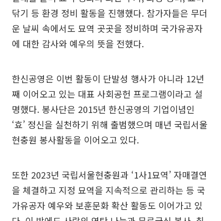
닦기 등 환경 정비 활동을 진행했다. 참가자들은 무더
운 날씨 속에서도 묘역 곳곳을 정비하며 국가유공자
에 대한 감사와 예우의 뜻을 전했다.
한신공영은 이번 활동이 단발성 행사가 아니라 12년
째 이어오고 있는 대표 사회공헌 프로그램이라고 설
명했다. 봉사단은 2015년 한신공영의 기업이념인
‘효’ 정신을 실천하기 위해 출범했으며 매년 국립서울
현충원 봉사활동을 이어오고 있다.
또한 2023년 국립서울현충원과 ‘1사1묘역’ 자매결연
을 체결하고 지정 묘역을 지속적으로 관리하는 등 국
가유공자 예우와 보훈문화 확산 활동도 이어가고 있
다. 이 밖에도 사랑의 연탄 나눔과 무료급식 봉사, 취