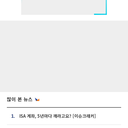
많이 본 뉴스
ISA 계좌, 5년마다 깨라고요? [이슈크래커]
1.