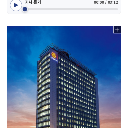
기사 듣기
00:00 / 03:12