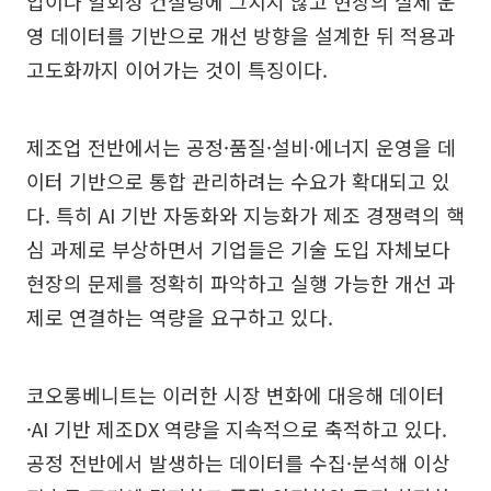
입이나 일회성 컨설팅에 그치지 않고 현장의 실제 운
영 데이터를 기반으로 개선 방향을 설계한 뒤 적용과
고도화까지 이어가는 것이 특징이다.
제조업 전반에서는 공정·품질·설비·에너지 운영을 데
이터 기반으로 통합 관리하려는 수요가 확대되고 있
다. 특히 AI 기반 자동화와 지능화가 제조 경쟁력의 핵
심 과제로 부상하면서 기업들은 기술 도입 자체보다
현장의 문제를 정확히 파악하고 실행 가능한 개선 과
제로 연결하는 역량을 요구하고 있다.
코오롱베니트는 이러한 시장 변화에 대응해 데이터
·AI 기반 제조DX 역량을 지속적으로 축적하고 있다.
공정 전반에서 발생하는 데이터를 수집·분석해 이상