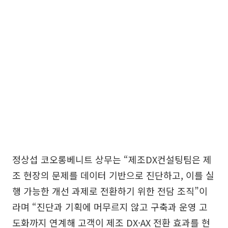
정상섭 코오롱베니트 상무는 “제조DX컨설팅팀은 제
조 현장의 문제를 데이터 기반으로 진단하고, 이를 실
행 가능한 개선 과제로 전환하기 위한 전담 조직”이
라며 “진단과 기획에 머무르지 않고 구축과 운영 고
도화까지 연계해 고객이 제조 DX·AX 전환 효과를 현