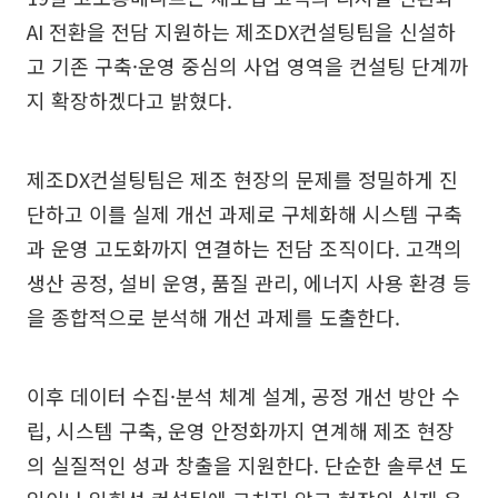
AI 전환을 전담 지원하는 제조DX컨설팅팀을 신설하
고 기존 구축·운영 중심의 사업 영역을 컨설팅 단계까
지 확장하겠다고 밝혔다.
제조DX컨설팅팀은 제조 현장의 문제를 정밀하게 진
단하고 이를 실제 개선 과제로 구체화해 시스템 구축
과 운영 고도화까지 연결하는 전담 조직이다. 고객의
생산 공정, 설비 운영, 품질 관리, 에너지 사용 환경 등
을 종합적으로 분석해 개선 과제를 도출한다.
이후 데이터 수집·분석 체계 설계, 공정 개선 방안 수
립, 시스템 구축, 운영 안정화까지 연계해 제조 현장
의 실질적인 성과 창출을 지원한다. 단순한 솔루션 도