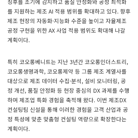
징후를 조기에 감지하고 품질 안정화와 공정 최적화
를 지원하는 제조 AI 적용 범위를 확대하고 있다. 향후
제조 현장의 자동화·지능화 수준을 높이고 자율제조
공정 구현을 위한 AX 사업 적용 범위도 확대해 나갈
계획이다.
특히 코오롱베니트는 지난 3년간 코오롱인더스트리,
코오롱생명과학, 코오롱제약 등 그룹 제조 계열사를
대상으로 제조 데이터 수집·분석, 설비 모니터링, 공
정 개선, 품질 안정화 등 현장 중심의 DX 과제를 수행
하며 제조업 특화 경험을 축적해 왔다. 이번 제조DX
컨설팅팀 신설을 통해 이러한 경험을 고객 산업과 공
정 특성에 맞춘 맞춤형 컨설팅 역량으로 확장한다는
계획이다.