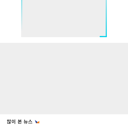
많이 본 뉴스