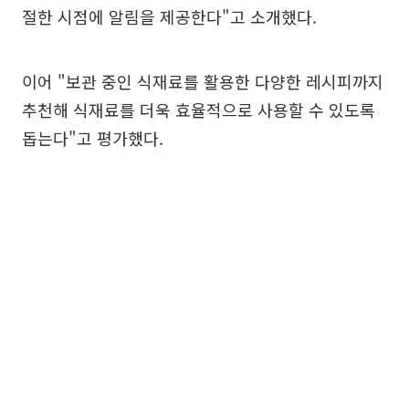
절한 시점에 알림을 제공한다"고 소개했다.
이어 "보관 중인 식재료를 활용한 다양한 레시피까지
추천해 식재료를 더욱 효율적으로 사용할 수 있도록
돕는다"고 평가했다.