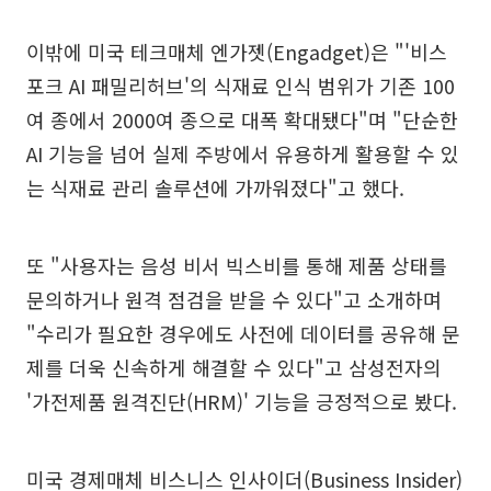
이밖에 미국 테크매체 엔가젯(Engadget)은 "'비스
포크 AI 패밀리허브'의 식재료 인식 범위가 기존 100
여 종에서 2000여 종으로 대폭 확대됐다"며 "단순한
AI 기능을 넘어 실제 주방에서 유용하게 활용할 수 있
는 식재료 관리 솔루션에 가까워졌다"고 했다.
또 "사용자는 음성 비서 빅스비를 통해 제품 상태를
문의하거나 원격 점검을 받을 수 있다"고 소개하며
"수리가 필요한 경우에도 사전에 데이터를 공유해 문
제를 더욱 신속하게 해결할 수 있다"고 삼성전자의
'가전제품 원격진단(HRM)' 기능을 긍정적으로 봤다.
미국 경제매체 비스니스 인사이더(Business Insider)