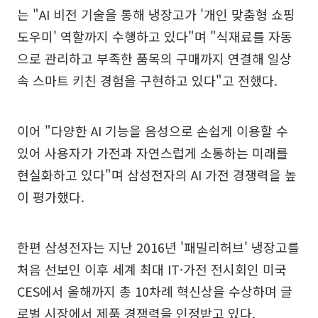
는 "AI 비전 기술을 통해 냉장고가 '개인 맞춤형 쇼핑
도우미' 역할까지 수행하고 있다"며 "식재료를 자동
으로 관리하고 부족한 품목의 구매까지 연결해 일상
속 스마트 키친 경험을 구현하고 있다"고 전했다.
이어 "다양한 AI 기능을 음성으로 손쉽게 이용할 수
있어 사용자가 가전과 자연스럽게 소통하는 미래를
현실화하고 있다"며 삼성전자의 AI 가전 경쟁력을 높
이 평가했다.
한편 삼성전자는 지난 2016년 '패밀리허브' 냉장고를
처음 선보인 이후 세계 최대 IT·가전 전시회인 미국
CES에서 올해까지 총 10차례 혁신상을 수상하며 글
로벌 시장에서 제품 경쟁력을 인정받고 있다.