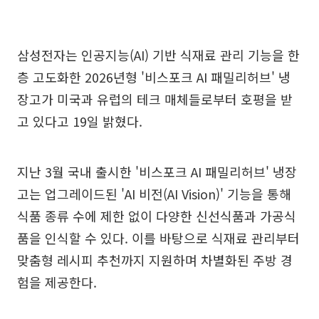
삼성전자는 인공지능(AI) 기반 식재료 관리 기능을 한
층 고도화한 2026년형 '비스포크 AI 패밀리허브' 냉
장고가 미국과 유럽의 테크 매체들로부터 호평을 받
고 있다고 19일 밝혔다.
지난 3월 국내 출시한 '비스포크 AI 패밀리허브' 냉장
고는 업그레이드된 'AI 비전(AI Vision)' 기능을 통해
식품 종류 수에 제한 없이 다양한 신선식품과 가공식
품을 인식할 수 있다. 이를 바탕으로 식재료 관리부터
맞춤형 레시피 추천까지 지원하며 차별화된 주방 경
험을 제공한다.