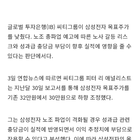
글로벌 투자은행(IB) 씨티그룹이 삼성전자 목표주가
를 낮췄다. 노조 총파업 예고에 따른 노사 갈등 리스
크와 성과급 충당금 부담이 향후 실적에 영향을 줄 수
있다는 판단에서다.
3일 연합뉴스에 따르면 씨티그룹 피터 리 애널리스트
는 지난달 30일 보고서를 통해 삼성전자 목표주가를
기존 32만원에서 30만원으로 하향 조정했다.
그는 삼성전자 노조 파업이 격화될 경우 성과급 관련
충당금이 실적에 반영되면서 이익 추정치에 부담으로
작용할 수 있다고 분석했다. 이에 따라 삼성전자의 올