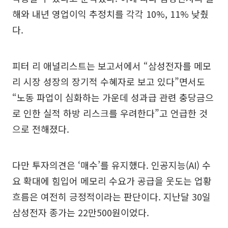
해와 내년 영업이익 추정치를 각각 10%, 11% 낮췄
다.
피터 리 애널리스트는 보고서에서 “삼성전자를 메모
리 시장 성장의 장기적 수혜자로 보고 있다”면서도
“노동 파업이 심화하는 가운데 성과급 관련 충당금으
로 인한 실적 하방 리스크를 우려한다”고 언급한 것
으로 전해졌다.
다만 투자의견은 ‘매수’를 유지했다. 인공지능(AI) 수
요 확대에 힘입어 메모리 수요가 공급을 웃도는 업황
흐름은 여전히 긍정적이라는 판단이다. 지난달 30일
삼성전자 종가는 22만500원이었다.