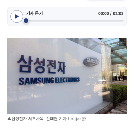
기사 듣기
00:00 / 02:08
▲삼성전자 서초사옥. 신태현 기자 holjjak@