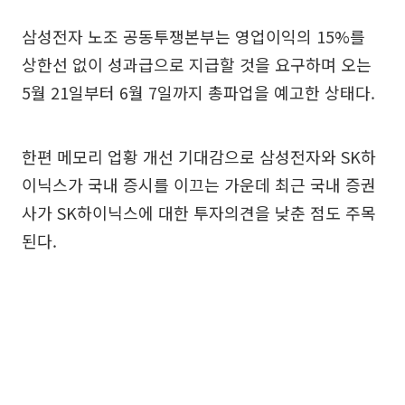
삼성전자 노조 공동투쟁본부는 영업이익의 15%를
상한선 없이 성과급으로 지급할 것을 요구하며 오는
5월 21일부터 6월 7일까지 총파업을 예고한 상태다.
한편 메모리 업황 개선 기대감으로 삼성전자와 SK하
이닉스가 국내 증시를 이끄는 가운데 최근 국내 증권
사가 SK하이닉스에 대한 투자의견을 낮춘 점도 주목
된다.