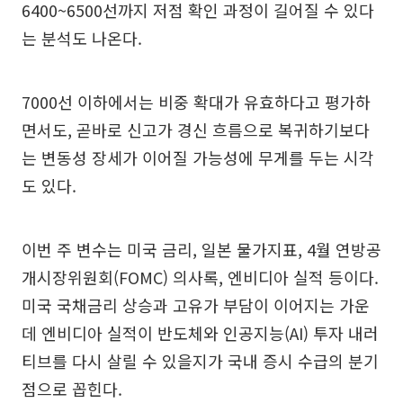
6400~6500선까지 저점 확인 과정이 길어질 수 있다
는 분석도 나온다.
7000선 이하에서는 비중 확대가 유효하다고 평가하
면서도, 곧바로 신고가 경신 흐름으로 복귀하기보다
는 변동성 장세가 이어질 가능성에 무게를 두는 시각
도 있다.
이번 주 변수는 미국 금리, 일본 물가지표, 4월 연방공
개시장위원회(FOMC) 의사록, 엔비디아 실적 등이다.
미국 국채금리 상승과 고유가 부담이 이어지는 가운
데 엔비디아 실적이 반도체와 인공지능(AI) 투자 내러
티브를 다시 살릴 수 있을지가 국내 증시 수급의 분기
점으로 꼽힌다.