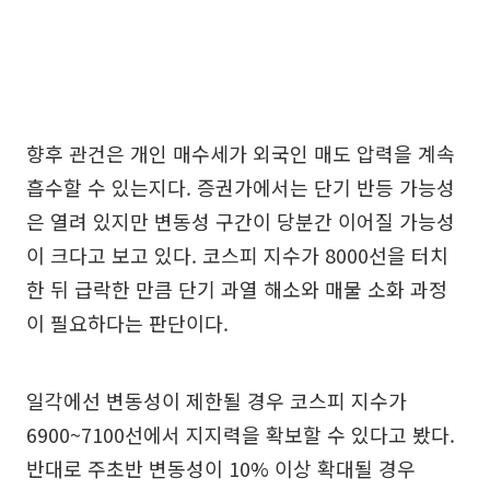
향후 관건은 개인 매수세가 외국인 매도 압력을 계속
흡수할 수 있는지다. 증권가에서는 단기 반등 가능성
은 열려 있지만 변동성 구간이 당분간 이어질 가능성
이 크다고 보고 있다. 코스피 지수가 8000선을 터치
한 뒤 급락한 만큼 단기 과열 해소와 매물 소화 과정
이 필요하다는 판단이다.
일각에선 변동성이 제한될 경우 코스피 지수가
6900~7100선에서 지지력을 확보할 수 있다고 봤다.
반대로 주초반 변동성이 10% 이상 확대될 경우