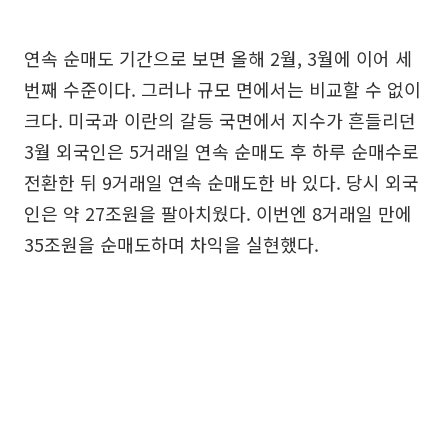
연속 순매도 기간으로 보면 올해 2월, 3월에 이어 세
번째 수준이다. 그러나 규모 면에서는 비교할 수 없이
크다. 미국과 이란의 갈등 국면에서 지수가 흔들리던
3월 외국인은 5거래일 연속 순매도 후 하루 순매수로
전환한 뒤 9거래일 연속 순매도한 바 있다. 당시 외국
인은 약 27조원을 팔아치웠다. 이번엔 8거래일 만에
35조원을 순매도하며 차익을 실현했다.