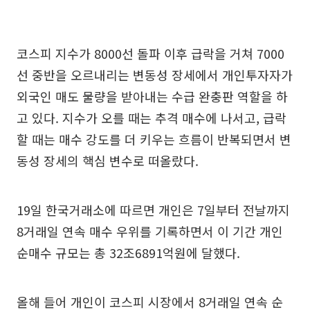
코스피 지수가 8000선 돌파 이후 급락을 거쳐 7000
선 중반을 오르내리는 변동성 장세에서 개인투자자가
외국인 매도 물량을 받아내는 수급 완충판 역할을 하
고 있다. 지수가 오를 때는 추격 매수에 나서고, 급락
할 때는 매수 강도를 더 키우는 흐름이 반복되면서 변
동성 장세의 핵심 변수로 떠올랐다.
19일 한국거래소에 따르면 개인은 7일부터 전날까지
8거래일 연속 매수 우위를 기록하면서 이 기간 개인
순매수 규모는 총 32조6891억원에 달했다.
올해 들어 개인이 코스피 시장에서 8거래일 연속 순