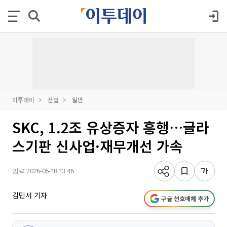
이투데이
산업
일반
SKC, 1.2조 유상증자 흥행…글라
스기판 신사업·재무개선 가속
입력 2026-05-18 13:46
김민서 기자
구글 선호매체 추가