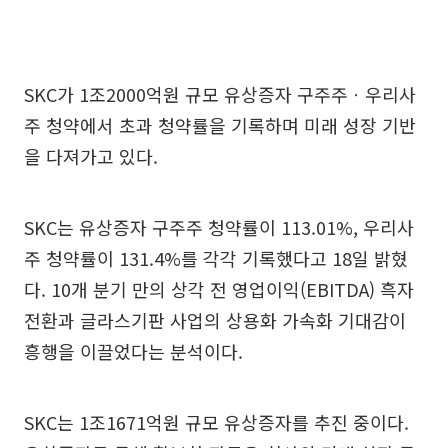
SKC가 1조2000억원 규모 유상증자 구주주ㆍ우리사
주 청약에서 초과 청약률을 기록하며 미래 성장 기반
을 다져가고 있다.
SKC는 유상증자 구주주 청약률이 113.01%, 우리사
주 청약률이 131.4%를 각각 기록했다고 18일 밝혔
다. 10개 분기 만의 상각 전 영업이익(EBITDA) 흑자
전환과 글라스기판 사업의 상용화 가속화 기대감이
흥행을 이끌었다는 분석이다.
SKC는 1조1671억원 규모 유상증자를 추진 중이다.