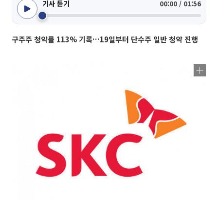
기사 듣기
00:00 / 01:56
구주주 청약률 113% 기록…19일부터 단수주 일반 청약 진행