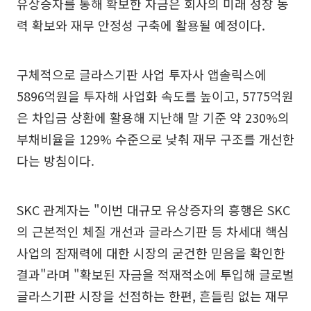
유상증자를 통해 확보한 자금은 회사의 미래 성장 동
력 확보와 재무 안정성 구축에 활용될 예정이다.
구체적으로 글라스기판 사업 투자사 앱솔릭스에
5896억원을 투자해 사업화 속도를 높이고, 5775억원
은 차입금 상환에 활용해 지난해 말 기준 약 230%의
부채비율을 129% 수준으로 낮춰 재무 구조를 개선한
다는 방침이다.
SKC 관계자는 "이번 대규모 유상증자의 흥행은 SKC
의 근본적인 체질 개선과 글라스기판 등 차세대 핵심
사업의 잠재력에 대한 시장의 굳건한 믿음을 확인한
결과"라며 "확보된 자금을 적재적소에 투입해 글로벌
글라스기판 시장을 선점하는 한편, 흔들림 없는 재무