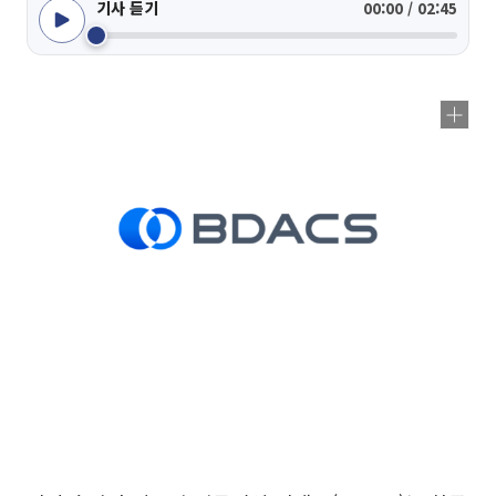
기사 듣기
00:00 / 02:45