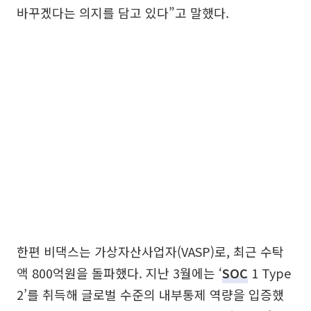
바꾸겠다는 의지를 담고 있다”고 말했다.
한편 비댁스는 가상자산사업자(VASP)로, 최근 수탁
액 800억원을 돌파했다. 지난 3월에는 ‘
SOC
1 Type
2’를 취득해 글로벌 수준의 내부통제 역량을 입증했