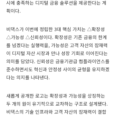
시에 충족하는 디지털 금융 솔루션을 제공한다는 계
획이다.
비댁스가 이번에 정립한 3대 핵심 가치는 △확장성
△가능성 △신뢰성이다. 확장성은 기존 금융의 한계
를 넘겠다는 실행력을, 가능성은 고객 자산의 잠재력
이 디지털 자산 시장과 만나 성장 기회로 이어진다는
의미를 담았다. 신뢰성은 금융기관급 컴플라이언스를
준수하면서도 혁신과 안정성 사이의 균형을 유지하겠
다는 의지를 나타낸다.
새롭게 공개한 로고는 확장성과 가능성을 상징하는
두 개의 원이 유기적으로 교차하는 구조로 설계됐다.
비댁스의 기술 인프라와 고객 자산의 잠재력이 결합