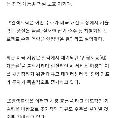
는 전력 계통망 핵심 보호 기기다.
LS일렉트릭은 이번 수주가 미국 배전 시장에서 기술
력과 품질은 물론, 철저한 납기 준수 등 차별화된 프
로젝트 수행 역량을 인정받은 결과라고 설명했다.
최근 미국 시장은 일각에서 제기되던 ‘인공지능(AI)
거품론’을 불식시키며 실질적인 AI 서비스 확장과 이
를 뒷받침하기 위한 대규모 데이터센터 및 전력 인프
라 투자가 폭발적으로 증가하고 있다.
LS일렉트릭은 이러한 시장 흐름을 타고 압도적인 기
술력을 바탕으로 추가적인 대규모 수주를 끌어낼 것
으로 기대하고 있다.