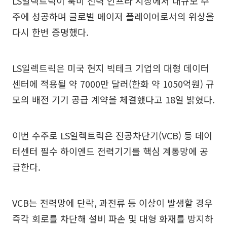
LS일렉트릭이 북미 전력 인프라 시장에서 대규모 수
주에 성공하며 글로벌 메이저 플레이어로서의 위상을
다시 한번 증명했다.
LS일렉트릭은 미국 현지 빅테크 기업의 대형 데이터
센터에 적용될 약 7000만 달러(한화 약 1050억원) 규
모의 배전 기기 공급 계약을 체결했다고 18일 밝혔다.
이번 수주로 LS일렉트릭은 진공차단기(VCB) 등 데이
터센터 필수 하이엔드 전력기기를 핵심 계통망에 공
급한다.
VCB는 전력망에 단락, 과전류 등 이상이 발생할 경우
즉각 회로를 차단해 설비 파손 및 대형 화재를 방지하