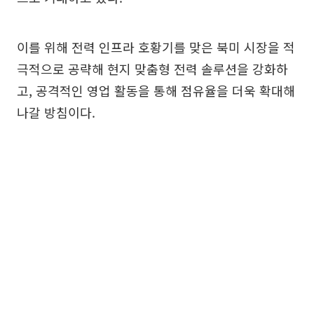
이를 위해 전력 인프라 호황기를 맞은 북미 시장을 적
극적으로 공략해 현지 맞춤형 전력 솔루션을 강화하
고, 공격적인 영업 활동을 통해 점유율을 더욱 확대해
나갈 방침이다.