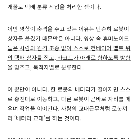
개꼴로 택배 분류 작업을 처리한 셈이다.
이번 영상이 충격을 주고 있는 이유는 단순히 로봇이
상자를 옮겼기 때문만은 아니다.
영상 속 휴머노이드
들은 사람의 원격 조종 없이 스스로 컨베이어 벨트 위
의 택배 상자를 집고, 바코드가 아래로 향하도록 방향
을 맞추고, 목적지별로 분류한다.
이 뿐만이 아니다. 한 로봇의 배터리가 떨어지면 스스
로 충전대로 이동하고, 다른 로봇이 곧바로 자리를 메
우며 작업을 이어간다. 사람의 교대근무처럼 로봇끼
리 ‘배터리 교대’를 하는 것이다.