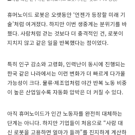
휴머노이드 로봇은 오랫동안 ‘언젠가 등장할 미래 기
술’처럼 여겨졌다. 하지만 이번 생중계는 분위기를 바
꿨다. 사람처럼 걷는 것보다 더 충격적인 건, 로봇이
지치지 않고 같은 일을 반복했다는 점이었다.
특히 인구 감소와 고령화, 인력난이 동시에 진행되는
한국 같은 나라에서는 이런 변화가 더 빠르게 다가올
가능성이 크다. 물류·제조업처럼 야간 반복 노동 비중
이 높은 산업일수록 자동화 압박은 더 커질 수 있다.
아직 휴머노이드가 인간 노동자를 완전히 대체하는
단계는 아니다. 하지만 기업들이 처음으로 “사람 대
신 로봇을 고용하면 얼마가 들까”를 진지하게 계산하