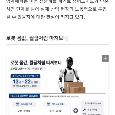
업계에서는 이번 생중계를 계기로 휴머노이드가 단순
시연 단계를 넘어 실제 산업 현장의 노동력으로 투입
될 수 있을지에 대한 관심이 커지고 있다.
로봇 몸값, 월급처럼 따져보니