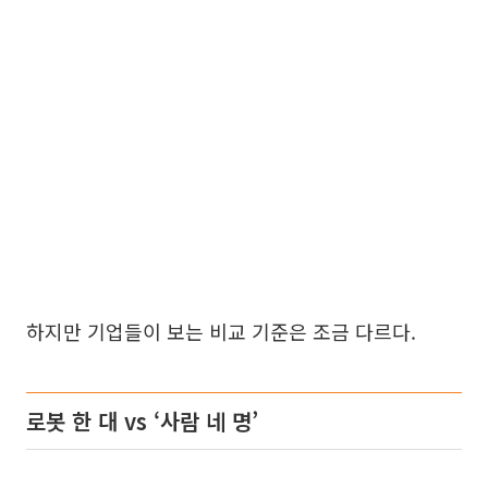
하지만 기업들이 보는 비교 기준은 조금 다르다.
로봇 한 대 vs ‘사람 네 명’