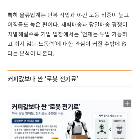
특히 물류업계는 반복 작업과 야간 노동 비중이 높고
이직률도 높은 편이다. 새벽배송과 당일배송 경쟁이
치열해질수록 기업 입장에서는 ‘언제든 투입 가능하
고 쉬지 않는 노동력’에 대한 관심이 커질 수밖에 없
다는 분석이 나온다.
커피값보다 싼 ‘로봇 전기료’