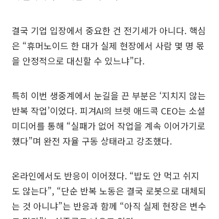
결국 기업 입장에서 중요한 건 전기세가 아니다. 핵심
은 “휴머노이드 한 대가 실제 현장에서 사람 몇 명 몫
을 안정적으로 대신할 수 있느냐”다.
특히 이번 생중계에서 눈길을 끈 부분은 ‘지치지 않는
반복 작업’이었다. 피겨AI의 브렛 애드콕 CEO는 소셜
미디어를 통해 “실패가 없어 작업을 계속 이어가기로
했다”며 완전 자율 구동 상태라고 강조했다.
온라인에서도 반응이 이어졌다. “밥도 안 먹고 쉬지
도 않는다”, “단순 반복 노동은 결국 로봇으로 대체되
는 것 아니냐”는 반응과 함께 “아직 실제 현장은 변수