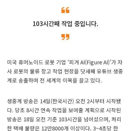
103시간째 작업 중입니다.
미국 휴머노이드 로봇 기업 ‘피겨 AI(Figure AI)’가 자
사 로봇의 물류 창고 작업 현장을 닷새째 유튜브 생중
계로 송출하며 전 세계의 이목을 끌고 있다.
생중계 방송은 14일(한국시간) 오전 2시부터 시작됐
다. 당초 8시간 연속 작업을 보여줄 계획으로 시작된
방송은 18일 오전 기준 103시간을 넘어섰으며, 처리
한 택배 물량은 12만8000개 이상이다. 3~4초당 한