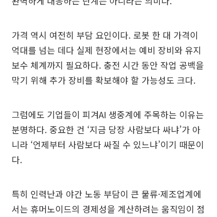
완벽하게 대응하는 단계는 아니라는 의미다.
가격 역시 여전히 부담 요인이다. 로봇 한 대 가격이
억대를 넘는 데다 실제 현장에서는 예비 장비와 유지
보수 체계까지 필요하다. 충전 시간 동안 작업 공백을
막기 위해 추가 장비를 확보해야 할 가능성도 크다.
그럼에도 기업들이 피겨AI 생중계에 주목하는 이유는
분명하다. 중요한 건 ‘지금 당장 사람보다 싸냐’가 아
니라 ‘언제부터 사람보다 싸질 수 있느냐’이기 때문이
다.
특히 인력난과 야간 노동 부담이 큰 물류·제조업계에
서는 휴머노이드의 경제성을 계산하려는 움직임이 점