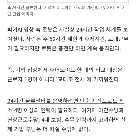
▲24시간 물류센터, 기업이 비교하는 새로운 계산법. (챗GPT AI 기
반 편집 이미지)
피겨AI 영상 속 로봇은 사실상 24시간 작업 체계를 보
여줬다. 사람은 주 52시간 제한과 휴게시간, 교대근무
가 필요하지만 로봇은 충전만 하면 계속 움직인다.
즉, 기업 입장에서 휴머노이드 한 대의 비교 대상은
근로자 1명이 아니라 ‘교대조 전체’에 가까워진다.
24시간 물류센터를 운영하려면 단순 계산으로도 최
소 4명 이상의 인력이 필요하다.
여기에 야간수당과
연장근로수당, 4대 보험, 휴무 인력까지 고려하면 실
제 기업 부담은 더 커질 수밖에 없다.