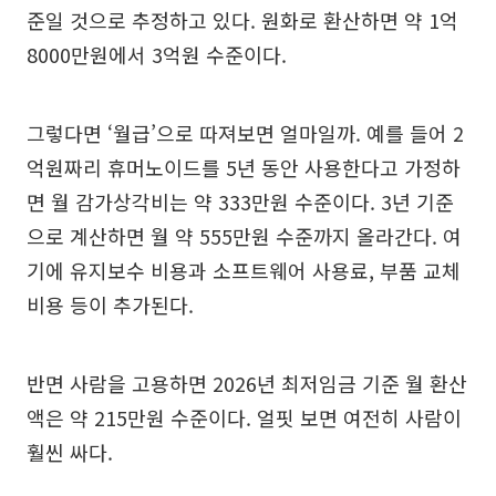
준일 것으로 추정하고 있다. 원화로 환산하면 약 1억
8000만원에서 3억원 수준이다.
그렇다면 ‘월급’으로 따져보면 얼마일까. 예를 들어 2
억원짜리 휴머노이드를 5년 동안 사용한다고 가정하
면 월 감가상각비는 약 333만원 수준이다. 3년 기준
으로 계산하면 월 약 555만원 수준까지 올라간다. 여
기에 유지보수 비용과 소프트웨어 사용료, 부품 교체
비용 등이 추가된다.
반면 사람을 고용하면 2026년 최저임금 기준 월 환산
액은 약 215만원 수준이다. 얼핏 보면 여전히 사람이
훨씬 싸다.