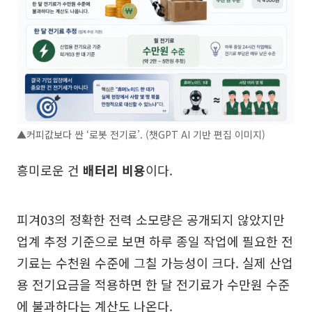
▲커피값보다 싼 ‘로봇 전기료’. (챗GPT AI 기반 편집 이미지)
흥미로운 건
배터리 비용
이다.
피겨03의 정확한 전력 소모량은 공개되지 않았지만
업계 추정 기준으로 보면 하루 종일 작업에 필요한 전
기료는 수천원 수준에 그칠 가능성이 크다. 실제 산업
용 전기요금을 적용하면 한 달 전기료가 수만원 수준
에 불과하다는 계산도 나온다.