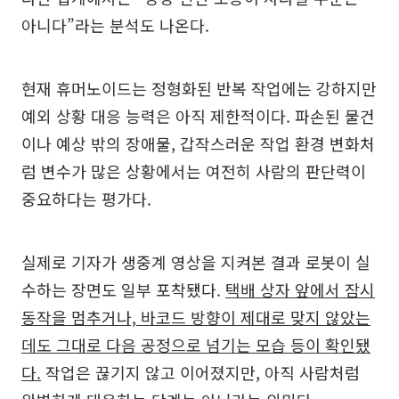
아니다”라는 분석도 나온다.
현재 휴머노이드는 정형화된 반복 작업에는 강하지만
예외 상황 대응 능력은 아직 제한적이다. 파손된 물건
이나 예상 밖의 장애물, 갑작스러운 작업 환경 변화처
럼 변수가 많은 상황에서는 여전히 사람의 판단력이
중요하다는 평가다.
실제로 기자가 생중계 영상을 지켜본 결과 로봇이 실
수하는 장면도 일부 포착됐다.
택배 상자 앞에서 잠시
동작을 멈추거나, 바코드 방향이 제대로 맞지 않았는
데도 그대로 다음 공정으로 넘기는 모습 등이 확인됐
다.
작업은 끊기지 않고 이어졌지만, 아직 사람처럼