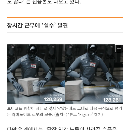
도 많다”는 신중론도 나오고 있다.
장시간 근무에 ‘실수’ 발견
▲바코드 방향이 제대로 맞지 않았는데도 그대로 다음 공정으로 넘기
는 휴머노이드 로봇의 모습. (출처=유튜브 ‘Figure’ 캡처)
다만 업계에서는 “당장 인간 노동이 사라질 수준은