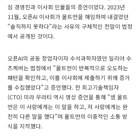
심 경영진과 이사회 인물들의 증언이었다. 2023년
11월, 오픈AI 이사회가 올트먼을 해임하며 내걸었던
"솔직하지 못하다"라는 사유의 구체적인 전말이 법정
에서 공개된 것이다.
오픈AI의 공동 창업자이자 수석과학자였던 일리야 수
츠케버는 법정에서 "올트먼이 반복적으로 오도하는
패턴을 확인하고, 이를 이사회에 제출하기 위해 증거
를 수집했었다"고 증언했다. 전 최고기술책임자
(CTO) 미라 무라티 역시 영상 증언을 통해 "샘 올트
먼은 이 사람에게는 이 말을 하고, 저 사람에게는 완
전히 다른 말을 했다"며 올트먼의 이중적인 소통 방
식을 지적했다.