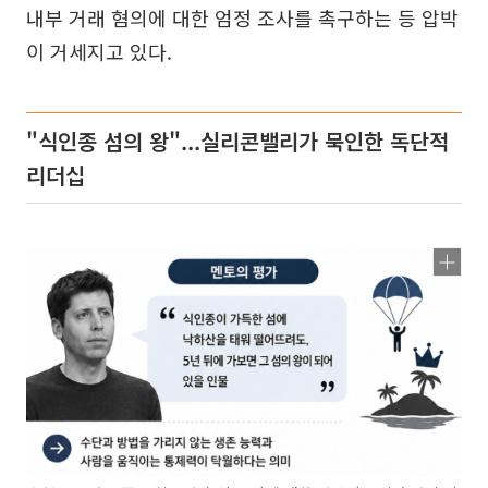
내부 거래 혐의에 대한 엄정 조사를 촉구하는 등 압박
이 거세지고 있다.
"식인종 섬의 왕"...실리콘밸리가 묵인한 독단적
리더십