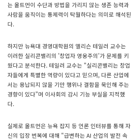
는 올트먼이 수단과 방법을 가리지 않는 생존 능력과
사람을 움직이는 통제력이 탁월하다는 의미로 해석된
다.
하지만 뉴욕대 경영대학원의 앨리슨 테일러 교수는
이러한 실리콘밸리의 '창업자 영웅주의'가 문제를 키
웠다고 분석한다. 테일러 교수는 "실리콘밸리는 창업
자들에게 특별한 역량이 있다고 믿으며, 다른 산업에
서는 용납되지 않을 기만 행위나 결함을 묵인해 주는
경향이 있다"며 이사회의 감시 기능 부실을 지적했
다.
실제로 올트먼은 뉴욕 잡지 등 언론 인터뷰를 통해 자
신의 입장 번복에 대해 "급변하는 AI 산업의 발전 속