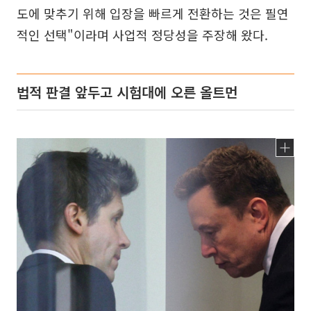
도에 맞추기 위해 입장을 빠르게 전환하는 것은 필연
적인 선택"이라며 사업적 정당성을 주장해 왔다.
법적 판결 앞두고 시험대에 오른 올트먼