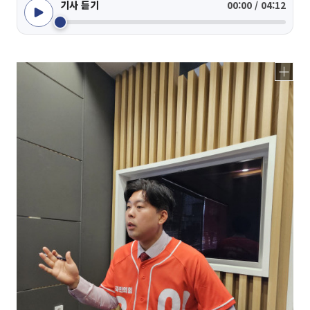
기사 듣기
00:00 / 04:12