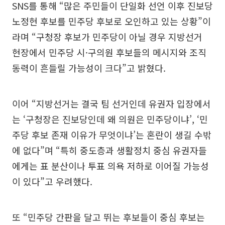
SNS를 통해 “많은 주민들이 단일화 선언 이후 진보당
노정현 후보를 민주당 후보로 오인하고 있는 상황”이
라며 “구청장 후보가 민주당이 아닐 경우 지방선거
현장에서 민주당 시·구의원 후보들의 메시지와 조직
동력이 흔들릴 가능성이 크다”고 밝혔다.
이어 “지방선거는 결국 팀 선거인데 유권자 입장에서
는 ‘구청장은 진보당인데 왜 의원은 민주당이냐’, ‘민
주당 후보 존재 이유가 무엇이냐’는 혼란이 생길 수밖
에 없다”며 “특히 중도층과 생활정치 중심 유권자들
에게는 표 분산이나 투표 의욕 저하로 이어질 가능성
이 있다”고 우려했다.
또 “민주당 간판을 달고 뛰는 후보들이 중심 후보는