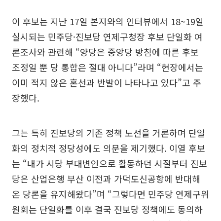
이 후보는 지난 17일 본지와의 인터뷰에서 18~19일
실시되는 민주당·진보당 연제구청장 후보 단일화 여
론조사와 관련해 “양당은 중앙당 방침에 따른 후보
조정일 뿐 당 통합은 절대 아니다”라며 “현장에서는
이미 적지 않은 혼선과 반발이 나타나고 있다”고 주
장했다.
그는 특히 진보당의 기존 정책 노선을 거론하며 단일
화의 정치적 정당성에도 의문을 제기했다. 이열 후보
는 “내가 시당 부대변인으로 활동하던 시절부터 진보
당은 산업은행 부산 이전과 가덕도신공항에 반대해
온 당론을 유지해왔다”며 “그렇다면 민주당 연제구위
원회는 단일화를 이후 결국 진보당 정책에도 동의하