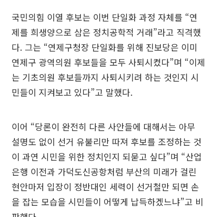
국민의힘 이열 후보는 이번 단일화 과정 자체를 “연
제를 희생양으로 삼은 정치공학적 거래”라고 직격했
다. 그는 “연제구청장 단일화를 위해 진보당은 이미
연제구 광역의원 후보들을 모두 사퇴시켰다”며 “이제
는 기초의원 후보들까지 사퇴시키려 하는 것인지 시
민들이 지켜보고 있다”고 말했다.
이어 “당론이 완전히 다른 사안들에 대해서는 아무
설명도 없이 선거 유불리만 따져 후보를 조정하는 것
이 과연 시민을 위한 정치인지 되묻고 싶다”며 “산업
은행 이전과 가덕도신공항처럼 부산의 미래가 걸린
현안마저 입장이 정반대인 세력이 선거철만 되면 손
을 잡는 모습을 시민들이 어떻게 납득하겠느냐”고 비
판했다.