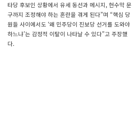
타당 후보인 상황에서 유세 동선과 메시지, 현수막 문
구까지 조정해야 하는 혼란을 겪게 된다”며 “핵심 당
원들 사이에서도 ‘왜 민주당이 진보당 선거를 도와야
하느냐’는 감정적 이탈이 나타날 수 있다”고 주장했
다.