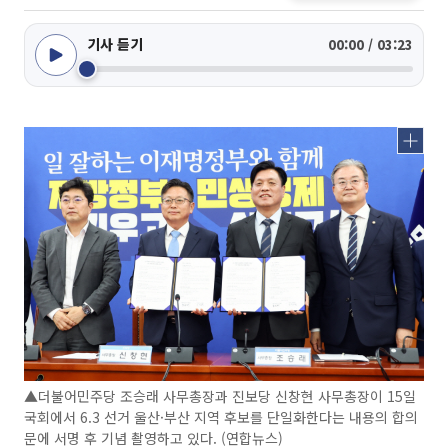
기사 듣기
00:00 / 03:23
▲더불어민주당 조승래 사무총장과 진보당 신창현 사무총장이 15일
국회에서 6.3 선거 울산·부산 지역 후보를 단일화한다는 내용의 합의
문에 서명 후 기념 촬영하고 있다. (연합뉴스)