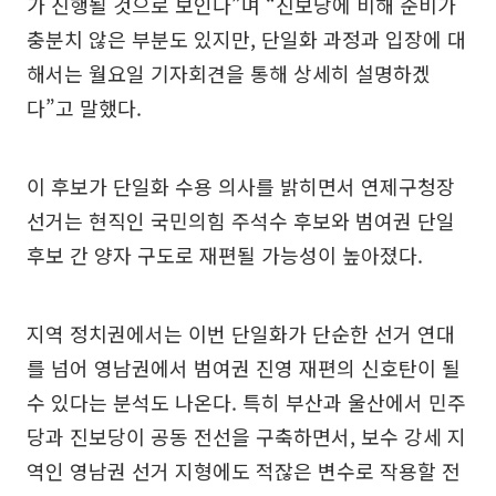
가 진행될 것으로 보인다”며 “진보당에 비해 준비가
충분치 않은 부분도 있지만, 단일화 과정과 입장에 대
해서는 월요일 기자회견을 통해 상세히 설명하겠
다”고 말했다.
이 후보가 단일화 수용 의사를 밝히면서 연제구청장
선거는 현직인 국민의힘 주석수 후보와 범여권 단일
후보 간 양자 구도로 재편될 가능성이 높아졌다.
지역 정치권에서는 이번 단일화가 단순한 선거 연대
를 넘어 영남권에서 범여권 진영 재편의 신호탄이 될
수 있다는 분석도 나온다. 특히 부산과 울산에서 민주
당과 진보당이 공동 전선을 구축하면서, 보수 강세 지
역인 영남권 선거 지형에도 적잖은 변수로 작용할 전