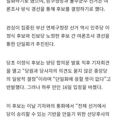
일화하기로 했으며, 남구청장과 울주군수 선거는 여
론조사 방식 경선을 통해 후보를 결정하기로 했다.
관심이 집중된 부산 연제구청장 선거 역시 민주당 이
정식 후보와 진보당 노정현 후보 간 여론조사 경선을
통한 단일화가 추진된다.
당초 이정식 후보는 양당 합의문 발표 직후 기자회견
을 열고 “당원과 당사자의 의견도 묻지 않은 중앙당
의 일방적 결정”이라며 “단일화에 응할 뜻이 없다”고
반발했다. 그러나 하루 만인 16일 입장을 바꿨다.
이 후보는 이날 기자와의 통화에서 “전체 선거에서
당이 승리할 수 있는 기반을 만들기 위한 선당후사의