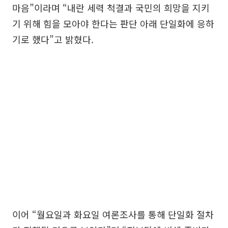
마음”이라며 “내란 세력 척결과 국민의 희망을 지키
기 위해 힘을 모아야 한다는 판단 아래 단일화에 응하
기로 했다”고 밝혔다.
이어 “월요일과 화요일 여론조사를 통해 단일화 절차