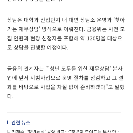
상담은 대학과 산업단지 내 대면 상담소 운영과 '찾아
가는 재무상담' 방식으로 이뤄진다. 금융위는 사전 모
집 인원과 현장 신청자를 포함해 약 120명을 대상으
로 상담을 진행할 예정이다.
금융위 관계자는 "'청년 모두를 위한 재무상담' 본사
업에 앞서 시범사업으로 운영 절차를 점검하고 그 결
과를 바탕으로 사업을 차질 없이 준비하겠다"고 말했
다.
관련 뉴스
전재수, ‘청년뉴딜’ 공약 발표…“청년이 모여드는 부산 만들겠다”