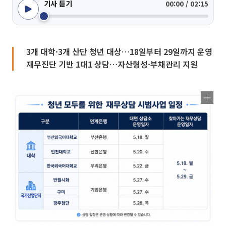
기사 듣기
00:00 / 02:15
3개 대학·3개 산단 청년 대상…18일부터 29일까지 운영
재무진단 기반 1대1 상담…자산형성·부채관리 지원