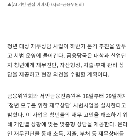
▲(AI 기반 편집 이미지) (자료=금융위원회)
청년 대상 재무상담 사업이 하반기 본격 추진을 앞두
고 시범 운영에 들어간다. 굼융당국은 대학과 산업단
지 청년에게 재무진단, 자산형성, 지출·부채 관리 상
담을 제공하고 현장 의견을 수렴할 계획이다.
금융위원회와 서민금융진흥원은 18일부터 29일까지
'청년 모두를 위한 재무상담' 시범사업을 실시한다고
밝혔다. 이 사업은 청년들의 재무 고민을 해소하기 위
해 개인별 상황에 맞는 맞춤형 상담을 제공한다. 온라
인 재무진단을 통해 소득, 지출, 부채 등 재무상태를