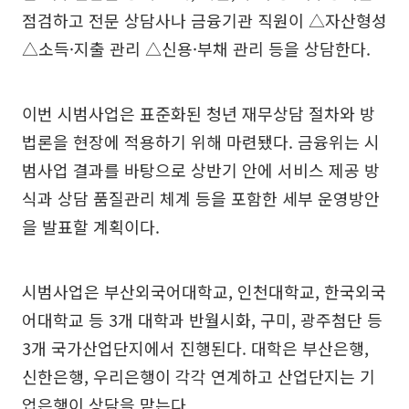
점검하고 전문 상담사나 금융기관 직원이 △자산형성
△소득·지출 관리 △신용·부채 관리 등을 상담한다.
이번 시범사업은 표준화된 청년 재무상담 절차와 방
법론을 현장에 적용하기 위해 마련됐다. 금융위는 시
범사업 결과를 바탕으로 상반기 안에 서비스 제공 방
식과 상담 품질관리 체계 등을 포함한 세부 운영방안
을 발표할 계획이다.
시범사업은 부산외국어대학교, 인천대학교, 한국외국
어대학교 등 3개 대학과 반월시화, 구미, 광주첨단 등
3개 국가산업단지에서 진행된다. 대학은 부산은행,
신한은행, 우리은행이 각각 연계하고 산업단지는 기
업은행이 상담을 맡는다.