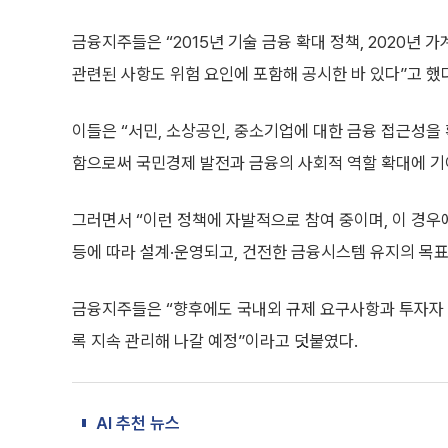
금융지주들은 “2015년 기술 금융 확대 정책, 2020년 
관련된 사항도 위험 요인에 포함해 공시한 바 있다”고 했
이들은 “서민, 소상공인, 중소기업에 대한 금융 접근성을 
함으로써 국민경제 발전과 금융의 사회적 역할 확대에 기
그러면서 “이런 정책에 자발적으로 참여 중이며, 이 경우
등에 따라 설계·운영되고, 건전한 금융시스템 유지의 목
금융지주들은 “향후에도 국내외 규제 요구사항과 투자자 
록 지속 관리해 나갈 예정”이라고 덧붙였다.
AI 추천 뉴스