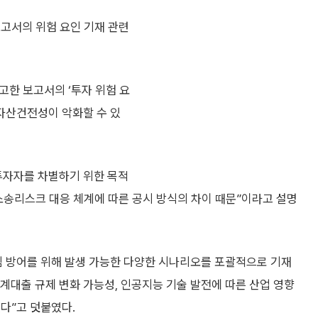
보고서의 위험 요인 기재 관련
고한 보고서의 ‘투자 위험 요
 자산건전성이 악화할 수 있
투자자를 차별하기 위한 목적
소송리스크 대응 체계에 따른 공시 방식의 차이 때문”이라고 설명
임 방어를 위해 발생 가능한 다양한 시나리오를 포괄적으로 기재
가계대출 규제 변화 가능성, 인공지능 기술 발전에 따른 산업 영향
다”고 덧붙였다.