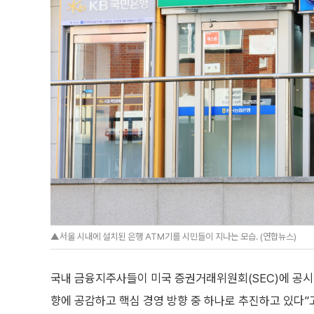
▲서울 시내에 설치된 은행 ATM기를 시민들이 지나는 모습. (연합뉴스)
국내 금융지주사들이 미국 증권거래위원회(SEC)에 공시한
향에 공감하고 핵심 경영 방향 중 하나로 추진하고 있다”