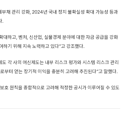
가계부채 관리 강화, 2024년 국내 정치 불확실성 확대 가능성 등과
다.
확대하고, 벤처, 신산업, 실물경제 분야에 대한 자금 공급을 강화
여하기 위해 지속 노력하고 있다”고 강조했다.
에도 각 사의 여신제도는 내부 리스크 평가와 시스템 리스크 관리
표로부터 얻는 장기적 이익을 충분히 고려해 추진된다”고 말했다.
보호 원칙을 종합적으로 고려해 적정한 공시가 이루어질 수 있도