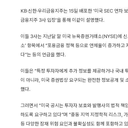
KB·신한·우리금융지주는 15일 배포한 ‘미국 SEC 연차 
금융지주 3사 입장’을 통해 이같이 설명했다.
이들 3사는 지난달 말 미국 뉴욕증권거래소(NYSE)에 신
소’ 항목에서 “포용금융 정책 등으로 연체율이 증가하고
다”는 등의 언급을 했다.
이들은 “특정 투자자에게 추가 정보를 제공하거나 국내 
이 아니라, 미국 증권법상 요구되는 완전한 정보공개 및 
했다.
그러면서 “미국 공시는 투자자 보호와 발행사의 법적 책
하도록 요구하고 있다”며 “중동 지역 지정학적 리스크, 
등 다양한 잠재 위험 요인과 불확실성도 함께 포함하고 있