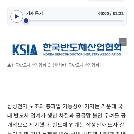
기사 듣기
00:00 / 02:22
▲한국반도체산업협회 CI (출처=한국반도체산업협회)
삼성전자 노조의 총파업 가능성이 커지는 가운데 국
내 반도체 업계가 생산 차질과 공급망 불안 우려를 공
개적으로 제기했다. 반도체 업계는 삼성전자 노사 갈
등이 개별 기업 문제를 넘어 국내 반도체 생태계 전반