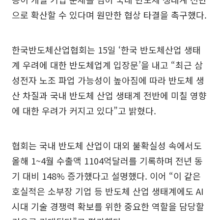
으로 확산할 수 있다며 원만한 협상 타결을 촉구했다.
한국반도체산업협회는 15일 ‘한국 반도체산업 생태
계 우려에 대한 반도체업계 입장문’을 내고 “최근 삼
성전자 노조 파업 가능성이 높아짐에 따라 반도체 생
산 차질과 국내 반도체 산업 생태계 전반에 미칠 영향
에 대한 우려가 커지고 있다”고 밝혔다.
협회는 국내 반도체 산업이 대외 불확실성 속에서도
올해 1~4월 수출액 1104억달러를 기록하며 전년 동
기 대비 148% 증가했다고 설명했다. 이어 “이 같은
호실적은 소부장 기업 등 반도체 산업 생태계에도 AI
시대 기술 경쟁력 확보를 위한 중요한 역할을 담당할