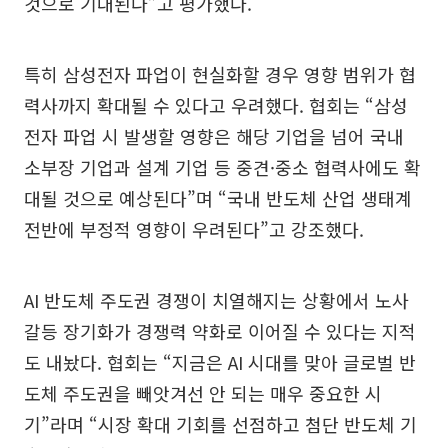
것으로 기대된다”고 평가했다.
특히 삼성전자 파업이 현실화할 경우 영향 범위가 협
력사까지 확대될 수 있다고 우려했다. 협회는 “삼성
전자 파업 시 발생할 영향은 해당 기업을 넘어 국내
소부장 기업과 설계 기업 등 중견·중소 협력사에도 확
대될 것으로 예상된다”며 “국내 반도체 산업 생태계
전반에 부정적 영향이 우려된다”고 강조했다.
AI 반도체 주도권 경쟁이 치열해지는 상황에서 노사
갈등 장기화가 경쟁력 약화로 이어질 수 있다는 지적
도 내놨다. 협회는 “지금은 AI 시대를 맞아 글로벌 반
도체 주도권을 빼앗겨선 안 되는 매우 중요한 시
기”라며 “시장 확대 기회를 선점하고 첨단 반도체 기