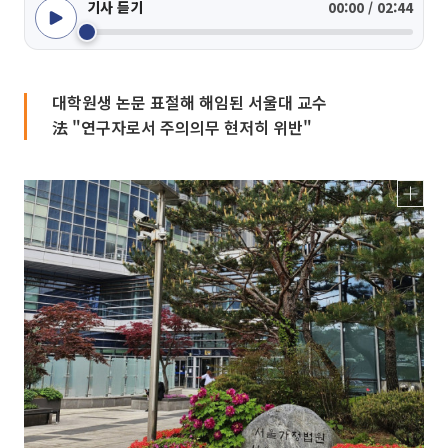
기사 듣기
00:00 / 02:44
대학원생 논문 표절해 해임된 서울대 교수
法 "연구자로서 주의의무 현저히 위반"