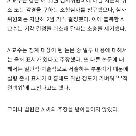
소 또는 감경을 구하는 소청심사를 청구했으나, 심사
위원회는 지난해 2월 기각 결정했다. 이에 불복한 A
교수는 기각 결정을 취소해 달라는 소송을 제기했다.
A 교수는 징계 대상이 된 논문 중 일부 내용에 대해서
는 출처 표시가 있다고 주장했다. 또 다른 논문에 대
해서는 일반적·학술적으로 서술하는 부분이기 때문에
설령 출처 표시가 미흡해도 위반 정도가 가벼워 '부적
절행위'에 그친다고도 했다.
그러나 법원은 A 씨의 주장을 받아들이지 않았다.