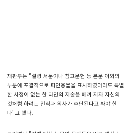
재판부는 "설령 서문이나 참고문헌 등 본문 이외의
부분에 포괄적으로 피인용물을 표시하였더라도 특별
한 사정이 없는 한 타인의 저술을 베껴 저자 자신의
것처럼 하려는 인식과 의사가 추단된다고 봐야 한
다"고 했다.