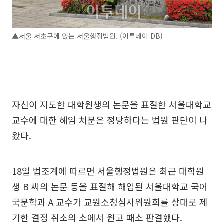
▲서울 서초구에 있는 서울행정법원. (이투데이 DB)
자신이 지도한 대학원생의 논문을 표절한 서울대학교
교수에 대한 해임 처분은 정당하다는 법원 판단이 나
왔다.
18일 법조계에 따르면 서울행정법원은 최근 대학원
생 B 씨의 논문 등을 표절해 해임된 서울대학교 국어
국문학과 A 교수가 교원소청심사위원회를 상대로 제
기한 결정 취소의 소에서 원고 패소 판결했다.