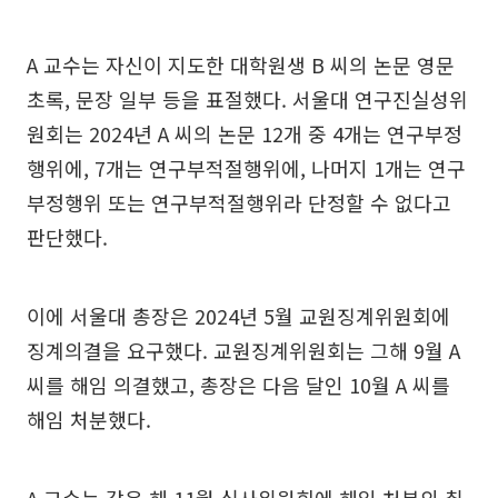
A 교수는 자신이 지도한 대학원생 B 씨의 논문 영문
초록, 문장 일부 등을 표절했다. 서울대 연구진실성위
원회는 2024년 A 씨의 논문 12개 중 4개는 연구부정
행위에, 7개는 연구부적절행위에, 나머지 1개는 연구
부정행위 또는 연구부적절행위라 단정할 수 없다고
판단했다.
이에 서울대 총장은 2024년 5월 교원징계위원회에
징계의결을 요구했다. 교원징계위원회는 그해 9월 A
씨를 해임 의결했고, 총장은 다음 달인 10월 A 씨를
해임 처분했다.
A 교수는 같은 해 11월 심사위원회에 해임 처분의 취