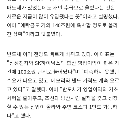
매도세가 있었는데도 개인 수급으로 올렸다는 것은
새로운 자금이 많이 유입됐다는 뜻"이라고 설명했다.
이어 "예탁금도 거의 140조원에 육박할 정도로 올라
간 상황"이라고 덧붙였다.
반도체 이익 전망도 빠르게 바뀌고 있다. 이 대표는
"삼성전자와 SK하이닉스의 합산 영업이익이 짧은 기
간에 100조원 단위로 늘어났다"며 "예측하지 못했던
수요가 나오고 있고, 메모리와 낸드 가격도 계속 오르
고 있다"고 말했다. 이어 "반도체가 영업이익의 기초
체력을 깔아주고, 조선과 방산처럼 실적을 갖고 성장
할 수 있는 산업이 올라와 주면 코스피 1만도 가능하
다"고 했다.