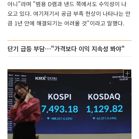
아니"라며 "범용 D램과 낸드 쪽에서도 수익성이 나
오고 있다. 여기저기서 공급 부족 현상이 나타나는 만
큼 1년 안에 해결되기는 어려울 것"이라고 말했다.
단기 급등 부담⋯"가격보다 이익 지속성 봐야"