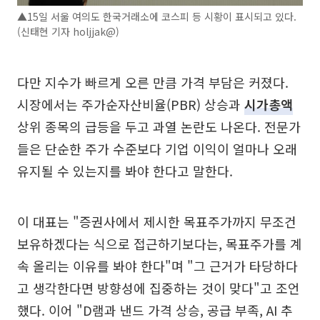
▲15일 서울 여의도 한국거래소에 코스피 등 시황이 표시되고 있다.
(신태현 기자 holjjak@)
다만 지수가 빠르게 오른 만큼 가격 부담은 커졌다.
시장에서는 주가순자산비율(PBR) 상승과
시가총액
상위 종목의 급등을 두고 과열 논란도 나온다. 전문가
들은 단순한 주가 수준보다 기업 이익이 얼마나 오래
유지될 수 있는지를 봐야 한다고 말한다.
이 대표는 "증권사에서 제시한 목표주가까지 무조건
보유하겠다는 식으로 접근하기보다는, 목표주가를 계
속 올리는 이유를 봐야 한다"며 "그 근거가 타당하다
고 생각한다면 방향성에 집중하는 것이 맞다"고 조언
했다. 이어 "D램과 낸드 가격 상승, 공급 부족, AI 추