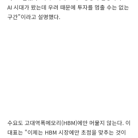
AI 시대가 왔는데 우려 때문에 투자를 멈출 수는 없는
구간"이라고 설명했다.
수요도 고대역폭메모리(HBM)에만 머물지 않는다. 이
대표는 "이제는 HBM 시장에만 초점을 맞추는 것이