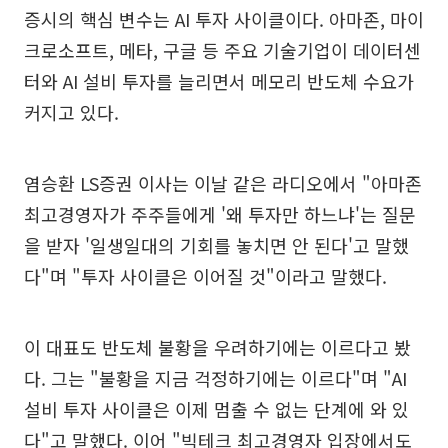
증시의 핵심 변수는 AI 투자 사이클이다. 아마존, 마이
크로소프트, 메타, 구글 등 주요 기술기업이 데이터센
터와 AI 설비 투자를 늘리면서 메모리 반도체 수요가
커지고 있다.
염승환 LS증권 이사는 이날 같은 라디오에서 "아마존
최고경영자가 주주들에게 '왜 투자만 하느냐'는 질문
을 받자 '일생일대의 기회를 놓치면 안 된다'고 말했
다"며 "투자 사이클은 이어질 것"이라고 말했다.
이 대표도 반도체 불황을 우려하기에는 이르다고 봤
다. 그는 "불황을 지금 걱정하기에는 이르다"며 "AI
설비 투자 사이클은 이제 멈출 수 없는 단계에 와 있
다"고 말했다. 이어 "빅테크 최고경영자 입장에서도