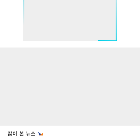
많이 본 뉴스