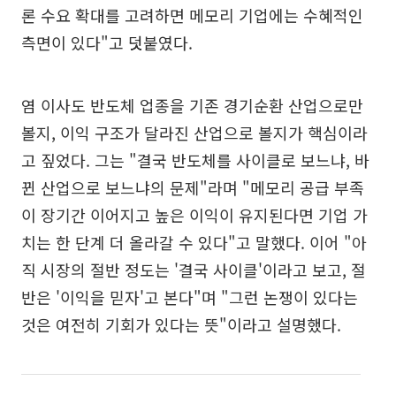
론 수요 확대를 고려하면 메모리 기업에는 수혜적인
측면이 있다"고 덧붙였다.
염 이사도 반도체 업종을 기존 경기순환 산업으로만
볼지, 이익 구조가 달라진 산업으로 볼지가 핵심이라
고 짚었다. 그는 "결국 반도체를 사이클로 보느냐, 바
뀐 산업으로 보느냐의 문제"라며 "메모리 공급 부족
이 장기간 이어지고 높은 이익이 유지된다면 기업 가
치는 한 단계 더 올라갈 수 있다"고 말했다. 이어 "아
직 시장의 절반 정도는 '결국 사이클'이라고 보고, 절
반은 '이익을 믿자'고 본다"며 "그런 논쟁이 있다는
것은 여전히 기회가 있다는 뜻"이라고 설명했다.