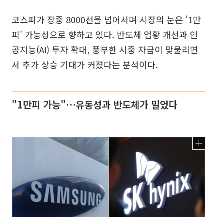
코스피가 장중 8000선을 넘어서며 시장의 눈은 '1만
피' 가능성으로 향하고 있다. 반도체 업황 개선과 인
공지능(AI) 투자 확대, 풍부한 시중 자금이 맞물리면
서 추가 상승 기대가 커졌다는 분석이다.
"1만피 가능"⋯유동성과 반도체가 밀었다