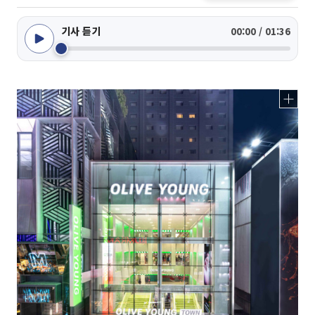
기사 듣기
00:00 / 01:36