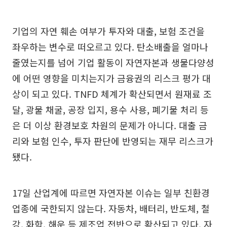
기업의 자연 훼손 여부가 투자와 대출, 보험 조건을
좌우하는 변수로 떠오르고 있다. 탄소배출을 얼마나
줄였는지를 넘어 기업 활동이 자연자본과 생물다양성
에 어떤 영향을 미치는지가 금융권의 리스크 평가 대
상이 되고 있다. TNFD 체계가 확산되면서 원재료 조
달, 광물 채굴, 공장 입지, 용수 사용, 폐기물 처리 등
은 더 이상 환경보호 차원의 문제가 아니다. 대출 금
리와 보험 인수, 투자 판단에 반영되는 재무 리스크가
됐다.
17일 산업계에 따르면 자연자본 이슈는 일부 친환경
업종에 국한되지 않는다. 자동차, 배터리, 반도체, 철
강, 화학, 해운 등 제조업 전반으로 확산되고 있다. 자