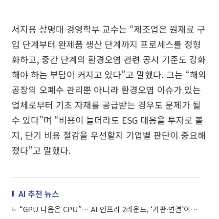
서지용 상명대 경영학부 교수는 “제조업은 원재료 구
입 단계부터 완제품 생산 단계까지 프로세스를 정형
화하고, 중간 단계의 환경오염 관련 공시 기준도 강화
해야 하는 부담이 커지고 있다”고 말했다. 그는 “해외
공장의 오폐수 관리뿐 아니라 환경오염 이슈가 있는
업체로부터 기초 자재를 공급받는 경우도 문제가 될
수 있다”며 “비용이 늘더라도 ESG 대응을 투자로 볼
지, 단기 비용 절감을 우선할지 기업별 판단이 중요해
졌다”고 말했다.
AI 추천 뉴스
“GPU 다음은 CPU”… AI 인프라 2라운드, ‘기판·연결’이 판 흔든다