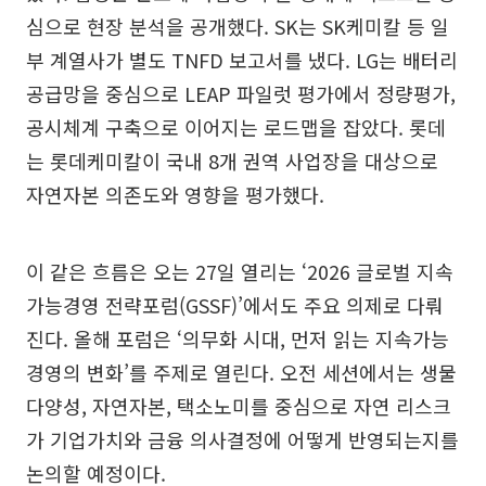
심으로 현장 분석을 공개했다. SK는 SK케미칼 등 일
부 계열사가 별도 TNFD 보고서를 냈다. LG는 배터리
공급망을 중심으로 LEAP 파일럿 평가에서 정량평가,
공시체계 구축으로 이어지는 로드맵을 잡았다. 롯데
는 롯데케미칼이 국내 8개 권역 사업장을 대상으로
자연자본 의존도와 영향을 평가했다.
이 같은 흐름은 오는 27일 열리는 ‘2026 글로벌 지속
가능경영 전략포럼(GSSF)’에서도 주요 의제로 다뤄
진다. 올해 포럼은 ‘의무화 시대, 먼저 읽는 지속가능
경영의 변화’를 주제로 열린다. 오전 세션에서는 생물
다양성, 자연자본, 택소노미를 중심으로 자연 리스크
가 기업가치와 금융 의사결정에 어떻게 반영되는지를
논의할 예정이다.