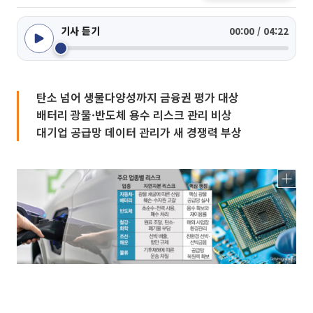
기사 듣기
00:00 / 04:22
탄소 넘어 생물다양성까지 금융권 평가 대상
배터리 광물·반도체 용수 리스크 관리 비상
대기업 공급망 데이터 관리가 새 경쟁력 부상