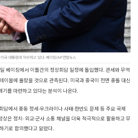
 미국 대통령과 악수하고 있다. 베이징/AP연합뉴스
4일 베이징에서 이틀간의 정상회담 일정에 돌입했다. 관세와 무역
이 테이블에 올랐을 것으로 관측된다. 미국과 중국이 전면 충돌 대신
 계기를 마련하고 있다는 분석이 나온다.
회담에서 중동 정세·우크라이나 사태·한반도 문제 등 주요 국제
 정상은 정치· 외교·군사 소통 채널을 더욱 적극적으로 활용하고 무
대하기로 합의했다고 알렸다.