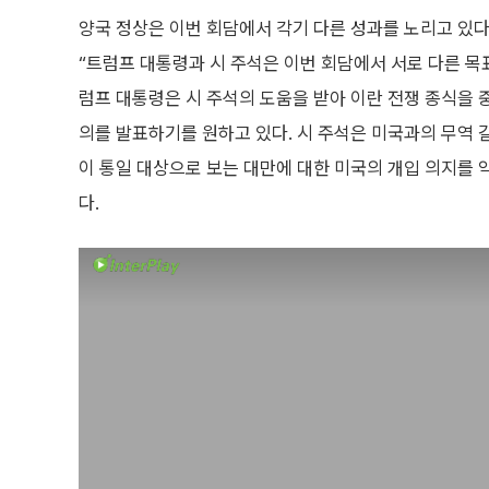
양국 정상은 이번 회담에서 각기 다른 성과를 노리고 있다
“트럼프 대통령과 시 주석은 이번 회담에서 서로 다른 목
럼프 대통령은 시 주석의 도움을 받아 이란 전쟁 종식을 
의를 발표하기를 원하고 있다. 시 주석은 미국과의 무역
이 통일 대상으로 보는 대만에 대한 미국의 개입 의지를 
다.