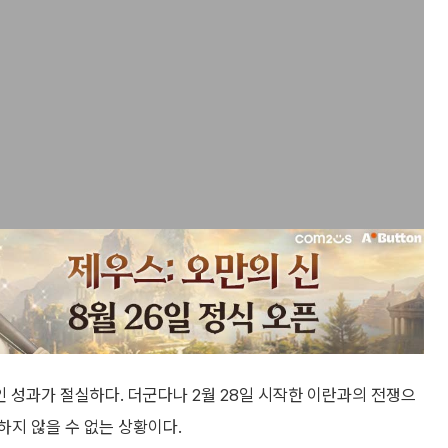
 성과가 절실하다. 더군다나 2월 28일 시작한 이란과의 전쟁으
하지 않을 수 없는 상황이다.