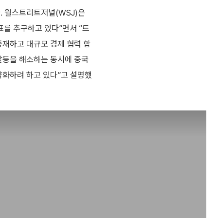
. 월스트리트저널(WSJ)은
표를 추구하고 있다”면서 “트
중재하고 대규모 경제 협력 합
 갈등을 해소하는 동시에 중국
약화하려 하고 있다”고 설명했