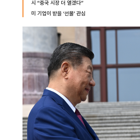
시 “중국 시장 더 열겠다”
미 기업이 받을 ‘선물’ 관심