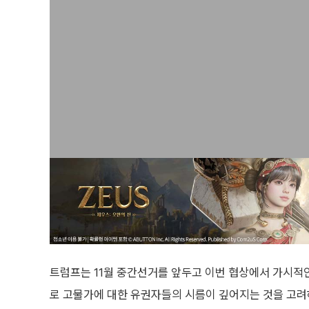
트럼프는 11월 중간선거를 앞두고 이번 협상에서 가시적인
로 고물가에 대한 유권자들의 시름이 깊어지는 것을 고려