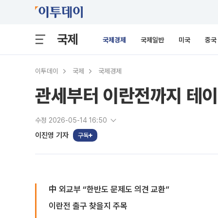
국제
국제경제
국제일반
미국
중국
이투데이
국제
국제경제
관세부터 이란전까지 테이블
수정 2026-05-14 16:50
이진영 기자
구독
中 외교부 “한반도 문제도 의견 교환”
이란전 출구 찾을지 주목