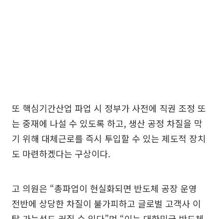
또 핵심기간산업 파업 시 정부가 사전에 직권 조정 또
는 중재에 나설 수 있도록 하고, 생산 공정 차질을 막
기 위해 대체근로를 즉시 투입할 수 있는 제도적 장치
도 마련하겠다는 구상이다.
고 의원은 “총파업이 현실화되면 반도체 공장 운영
전반에 상당한 차질이 불가피하고 글로벌 고객사 이
탈 가능성도 커질 수 있다”며 “이는 대한민국 반도체