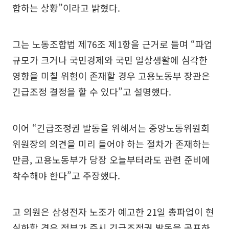
합하는 상황”이라고 밝혔다.
그는 노동조합법 제76조 제1항을 근거로 들며 “파업
규모가 크거나 국민경제와 국민 일상생활에 심각한
영향을 미칠 위험이 존재할 경우 고용노동부 장관은
긴급조정 결정을 할 수 있다”고 설명했다.
이어 “긴급조정권 발동을 위해서는 중앙노동위원회
위원장의 의견을 미리 들어야 하는 절차가 존재하는
만큼, 고용노동부가 당장 오늘부터라도 관련 준비에
착수해야 한다”고 주장했다.
고 의원은 삼성전자 노조가 예고한 21일 총파업이 현
실화할 경우 정부가 즉시 긴급조정권 발동을 공표하