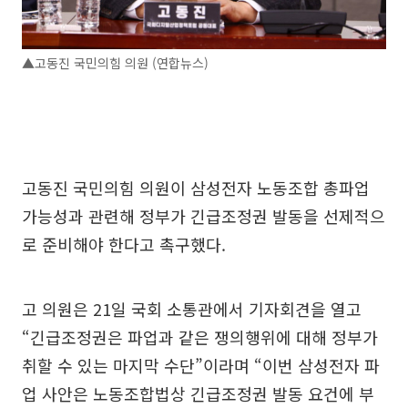
▲고동진 국민의힘 의원 (연합뉴스)
고동진 국민의힘 의원이 삼성전자 노동조합 총파업
가능성과 관련해 정부가 긴급조정권 발동을 선제적으
로 준비해야 한다고 촉구했다.
고 의원은 21일 국회 소통관에서 기자회견을 열고
“긴급조정권은 파업과 같은 쟁의행위에 대해 정부가
취할 수 있는 마지막 수단”이라며 “이번 삼성전자 파
업 사안은 노동조합법상 긴급조정권 발동 요건에 부