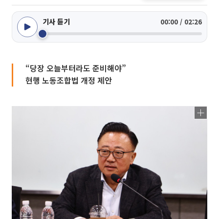
기사 듣기
00:00 / 02:26
“당장 오늘부터라도 준비해야”
현행 노동조합법 개정 제안