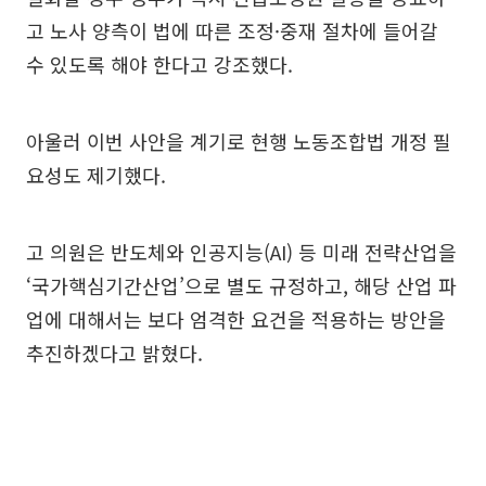
고 노사 양측이 법에 따른 조정·중재 절차에 들어갈
수 있도록 해야 한다고 강조했다.
아울러 이번 사안을 계기로 현행 노동조합법 개정 필
요성도 제기했다.
고 의원은 반도체와 인공지능(AI) 등 미래 전략산업을
‘국가핵심기간산업’으로 별도 규정하고, 해당 산업 파
업에 대해서는 보다 엄격한 요건을 적용하는 방안을
추진하겠다고 밝혔다.