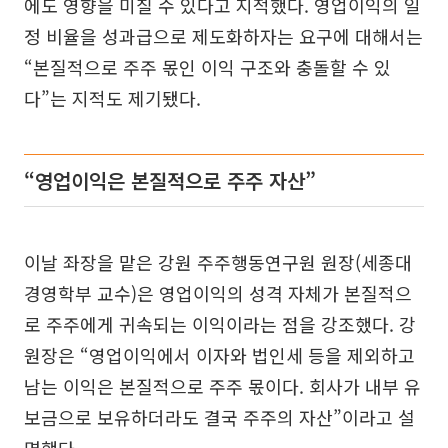
에도 영향을 미칠 수 있다고 지적했다. 영업이익의 일
정 비율을 성과급으로 제도화하자는 요구에 대해서는
“본질적으로 주주 몫인 이익 구조와 충돌할 수 있
다”는 지적도 제기됐다.
“영업이익은 본질적으로 주주 자산”
이날 좌장을 맡은 강원 주주행동연구원 원장(세종대
경영학부 교수)은 영업이익의 성격 자체가 본질적으
로 주주에게 귀속되는 이익이라는 점을 강조했다. 강
원장은 “영업이익에서 이자와 법인세 등을 제외하고
남는 이익은 본질적으로 주주 몫이다. 회사가 내부 유
보금으로 보유하더라도 결국 주주의 자산”이라고 설