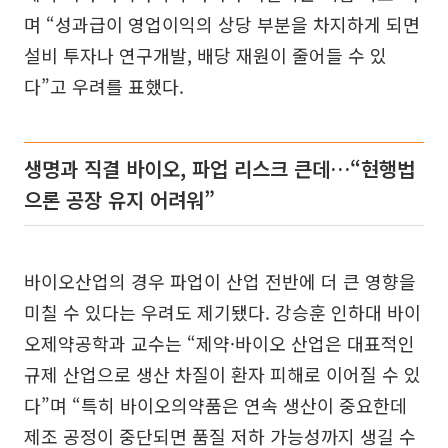
며 “성과급이 영업이익의 상당 부분을 차지하게 되면
설비 투자나 연구개발, 배당 재원이 줄어들 수 있
다”고 우려를 표했다.
생명과 직결 바이오, 파업 리스크 큰데…“현행법
으론 공장 유지 어려워”
바이오산업의 경우 파업이 산업 전반에 더 큰 영향을
미칠 수 있다는 우려도 제기됐다. 강승훈 인하대 바이
오제약공학과 교수는 “제약·바이오 산업은 대표적인
규제 산업으로 생산 차질이 환자 피해로 이어질 수 있
다”며 “특히 바이오의약품은 연속 생산이 중요한데
제조 공정이 중단되면 품질 저하 가능성까지 생길 수