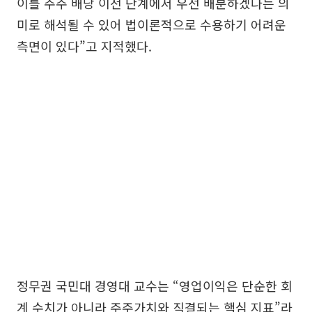
이를 주주 배당 이전 단계에서 우선 배분하겠다는 의
미로 해석될 수 있어 법이론적으로 수용하기 어려운
측면이 있다”고 지적했다.
정무권 국민대 경영대 교수는 “영업이익은 단순한 회
계 수치가 아니라 주주가치와 직결되는 핵심 지표”라