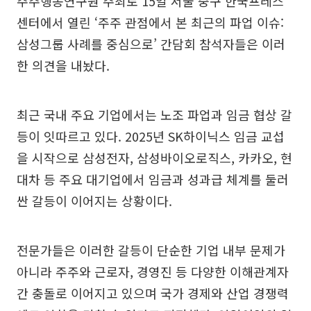
주주행동연구원 주최로 15일 서울 중구 한국프레스
센터에서 열린 ‘주주 관점에서 본 최근의 파업 이슈:
삼성그룹 사례를 중심으로’ 간담회 참석자들은 이러
한 의견을 내놨다.
최근 국내 주요 기업에서는 노조 파업과 임금 협상 갈
등이 잇따르고 있다. 2025년 SK하이닉스 임금 교섭
을 시작으로 삼성전자, 삼성바이오로직스, 카카오, 현
대차 등 주요 대기업에서 임금과 성과급 체계를 둘러
싼 갈등이 이어지는 상황이다.
전문가들은 이러한 갈등이 단순한 기업 내부 문제가
아니라 주주와 근로자, 경영진 등 다양한 이해관계자
간 충돌로 이어지고 있으며 국가 경제와 산업 경쟁력