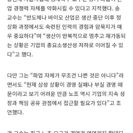
업 경쟁력 자체를 약화시킬 수 있다고 지적했다. 송
교수는 “반도체나 바이오 산업은 생산 중단 이후 정
상화 과정에서도 숙련된 인력의 경험과 암묵지가 매
우 중요하다”며 “생산이 반복적으로 멈추고 재가동되
는 상황은 기업의 총요소생산성 저하로 이어질 수 있
다”고 했다.
다만 그는 “파업 자체가 무조건 나쁜 것은 아니다”라
면서도 “현재 삼성 상황이 경영 실패나 부실 경영 때
문이라고 보기 어려운 만큼 노조 역시 기업의 지속 성
장과 책임 공유 관점에서 접근할 필요가 있다”고 조
언했다.