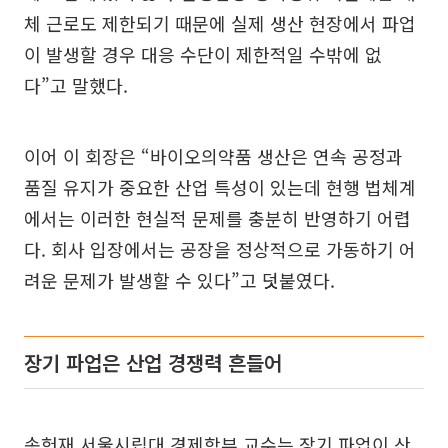
체 근로도 제한되기 때문에 실제 생산 현장에서 파업
이 발생할 경우 대응 수단이 제한적일 수밖에 없
다”고 말했다.
이어 이 회장은 “바이오의약품 생산은 연속 공정과
품질 유지가 중요한 산업 특성이 있는데 현행 법체계
에서는 이러한 현실적 문제를 충분히 반영하기 어렵
다. 회사 입장에서는 공장을 정상적으로 가동하기 어
려운 문제가 발생할 수 있다”고 덧붙였다.
장기 파업은 산업 경쟁력 흔들어
송헌재 서울시립대 경제학부 교수는 장기 파업이 산