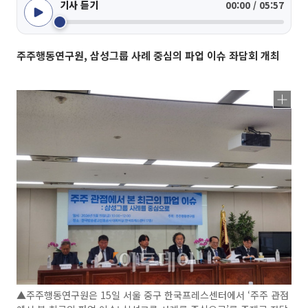
기사 듣기
00:00 / 05:57
주주행동연구원, 삼성그룹 사례 중심의 파업 이슈 좌담회 개최
▲주주행동연구원은 15일 서울 중구 한국프레스센터에서 ‘주주 관점