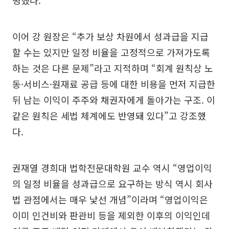
명했다.
이어 강 원장은 “추가 보상 차원에서 성과급을 지급
할 수는 있지만 일정 비율을 고정적으로 가져가도록
하는 것은 다른 문제”라고 지적하며 “회계 원칙상 노
동·서비스·원재료 공급 등에 대한 비용을 먼저 지급한
뒤 남는 이익이 주주와 채권자에게 돌아가는 구조. 이
같은 원칙은 세법 체계에도 반영돼 있다”고 강조했
다.
권재열 경희대 법학전문대학원 교수 역시 “영업이익
의 일정 비율을 성과급으로 요구하는 방식 역시 회사
법 관점에서는 매우 낯선 개념”이라며 “영업이익은
이미 인건비와 판관비 등을 제외한 이후의 이익인데