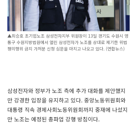
▲최승호 초기업노조 삼성전자지부 위원장이 13일 경기도 수원시 영
통구 수원지방법원에서 열린 삼성전자가 노조를 상대로 제기한 위법
쟁의행위 금지 가처분 신청 심문을 마치고 나오고 있다. (연합뉴스)
삼성전자와 정부가 노조 측에 추가 대화를 제안했지
만 강경한 입장을 유지하고 있다. 중앙노동위원회와
대통령 직속 경제사회노동위원회까지 중재에 나섰지
만 노조는 예정된 총파업 강행 방침이다.