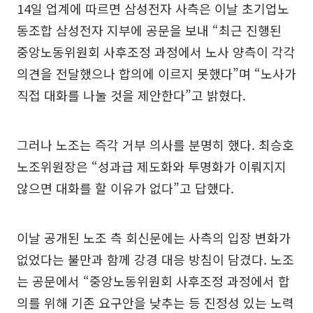
14일 업계에 따르면 삼성전자 사측은 이날 초기업노
동조합 삼성전자 지부에 공문을 보내 “최근 진행된
중앙노동위원회 사후조정 과정에서 노사 양측이 각각
의견을 전달했으나 합의에 이르지 못했다”며 “노사가
직접 대화를 나눌 것을 제안한다”고 밝혔다.
그러나 노조는 즉각 거부 의사를 분명히 했다. 최승호
노조위원장은 “성과급 제도화와 투명화가 이뤄지지
않으면 대화를 할 이유가 없다”고 답했다.
이날 공개된 노조 측 회신문에는 사측의 입장 변화가
없었다는 불만과 함께 강경 대응 방침이 담겼다. 노조
는 공문에서 “중앙노동위원회 사후조정 과정에서 합
의를 위해 기존 요구안을 낮추는 등 진정성 있는 노력