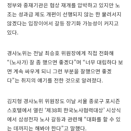
정부와 중재기관은 협상 재개를 압박하고 있지만 노
조는 성과급 제도 개편이 선행되지 않는 한 물러서지
않겠다는 입장이어서 갈등 장기화 가능성이 커지고
있다.
경사노위는 전날 최승호 위원장에게 직접 전화해
“(노사가) 잘 좀 했으면 좋겠다”며 “너무 대립하다 보
면 계속 싸우게 되니 그런 부분을 잘했으면 좋겠
다”는 취지의 얘기를 전한 것으로 알려졌다.
김지형 경사노위 위원장도 이날 서울 종로구 포시즌
스호텔에서 열린 ‘제38회 한국노사협력대상’ 시상식
에서 삼성전자 노사 갈등과 관련해 “대화를 할 수 있
는 데까지는 해봐야 한다”고 말했다.