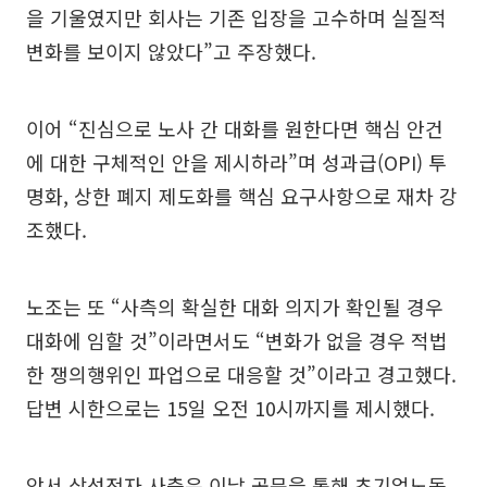
을 기울였지만 회사는 기존 입장을 고수하며 실질적
변화를 보이지 않았다”고 주장했다.
이어 “진심으로 노사 간 대화를 원한다면 핵심 안건
에 대한 구체적인 안을 제시하라”며 성과급(OPI) 투
명화, 상한 폐지 제도화를 핵심 요구사항으로 재차 강
조했다.
노조는 또 “사측의 확실한 대화 의지가 확인될 경우
대화에 임할 것”이라면서도 “변화가 없을 경우 적법
한 쟁의행위인 파업으로 대응할 것”이라고 경고했다.
답변 시한으로는 15일 오전 10시까지를 제시했다.
앞서 삼성전자 사측은 이날 공문을 통해 초기업노동