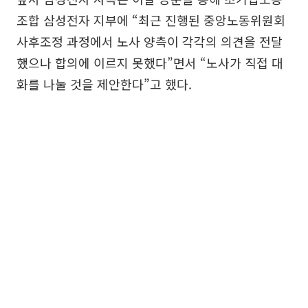
조합 삼성전자 지부에 “최근 진행된 중앙노동위원회
사후조정 과정에서 노사 양측이 각각의 의견을 전달
했으나 합의에 이르지 못했다”면서 “노사가 직접 대
화를 나눌 것을 제안한다”고 했다.