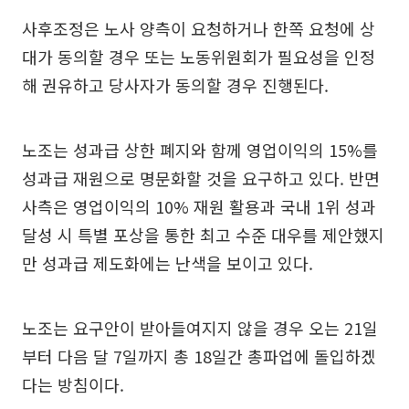
사후조정은 노사 양측이 요청하거나 한쪽 요청에 상
대가 동의할 경우 또는 노동위원회가 필요성을 인정
해 권유하고 당사자가 동의할 경우 진행된다.
노조는 성과급 상한 폐지와 함께 영업이익의 15%를
성과급 재원으로 명문화할 것을 요구하고 있다. 반면
사측은 영업이익의 10% 재원 활용과 국내 1위 성과
달성 시 특별 포상을 통한 최고 수준 대우를 제안했지
만 성과급 제도화에는 난색을 보이고 있다.
노조는 요구안이 받아들여지지 않을 경우 오는 21일
부터 다음 달 7일까지 총 18일간 총파업에 돌입하겠
다는 방침이다.