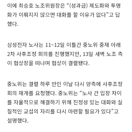
이에 최승호 노조위원장은 “(성과급) 제도화와 투명
화가 이뤄지지 않으면 대화를 할 이유가 없다”고 답
했다.
삼성전자 노사는 11~12일 이틀간 중노위 중재 아래
2차 사후조정 회의를 진행했지만, 13일 새벽 노조 측
이 협상장을 떠나며 협상이 결렬됐다.
중노위는 결렬 하루 만인 이날 다시 양측에 사후조정
회의 재개를 요청했다. 중노위는 “노사 간 입장 차이
를 자율적으로 해결하기 위해 진정성 있는 대화와 실
질적인 교섭의 자리를 다시 마련할 필요가 있다”고
설명했다.