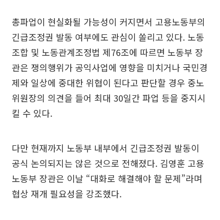
총파업이 현실화될 가능성이 커지면서 고용노동부의
긴급조정권 발동 여부에도 관심이 쏠리고 있다. 노동
조합 및 노동관계조정법 제76조에 따르면 노동부 장
관은 쟁의행위가 공익사업에 영향을 미치거나 국민경
제와 일상에 중대한 위협이 된다고 판단할 경우 중노
위원장의 의견을 들어 최대 30일간 파업 등을 중지시
킬 수 있다.
다만 현재까지 노동부 내부에서 긴급조정권 발동이
공식 논의되지는 않은 것으로 전해졌다. 김영훈 고용
노동부 장관은 이날 “대화로 해결해야 할 문제”라며
협상 재개 필요성을 강조했다.