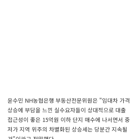
윤수민 NH농협은행 부동산전문위원은 "임대차 가격
상승에 부담을 느낀 실수요자들이 상대적으로 대출
접근성이 좋은 15억원 이하 단지 매수에 나서면서 중
저가 지역 위주의 차별화된 상승세는 당분간 지속될
것"이라고 전망했다.