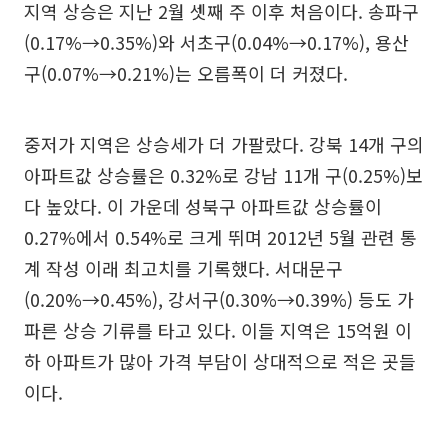
지역 상승은 지난 2월 셋째 주 이후 처음이다. 송파구
(0.17%→0.35%)와 서초구(0.04%→0.17%), 용산
구(0.07%→0.21%)는 오름폭이 더 커졌다.
중저가 지역은 상승세가 더 가팔랐다. 강북 14개 구의
아파트값 상승률은 0.32%로 강남 11개 구(0.25%)보
다 높았다. 이 가운데 성북구 아파트값 상승률이
0.27%에서 0.54%로 크게 뛰며 2012년 5월 관련 통
계 작성 이래 최고치를 기록했다. 서대문구
(0.20%→0.45%), 강서구(0.30%→0.39%) 등도 가
파른 상승 기류를 타고 있다. 이들 지역은 15억원 이
하 아파트가 많아 가격 부담이 상대적으로 적은 곳들
이다.