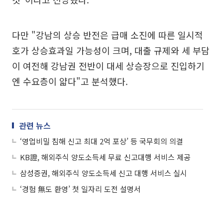
다만 "강남의 상승 반전은 급매 소진에 따른 일시적
호가 상승효과일 가능성이 크며, 대출 규제와 세 부담
이 여전해 강남권 전반이 대세 상승장으로 진입하기
엔 수요층이 얇다"고 분석했다.
관련 뉴스
‘영업비밀 침해 신고 최대 2억 포상’ 등 국무회의 의결
KB證, 해외주식 양도소득세 무료 신고대행 서비스 제공
삼성증권, 해외주식 양도소득세 신고 대행 서비스 실시
‘경험 無도 환영’ 첫 일자리 도전 설명서