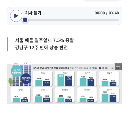
기사 듣기
00:00 / 03:48
서울 매물 일주일새 7.5% 증발
강남구 12주 만에 상승 반전