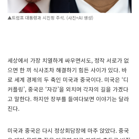
▲트럼프 대통령과 시진핑 주석. (사진=AI 생성)
세상에서 가장 치열하게 싸우면서도, 정작 서로가 없
으면 한 끼 식사조차 해결하기 힘든 사이가 있다. 바
로 세계 경제의 두 축인 미국과 중국이다. 미국은 ‘디
커플링’, 중국은 ‘자강’을 외치며 각자의 길을 가겠다
고 말한다. 하지만 장부를 들여다보면 이야기는 달라
진다.
미국과 중국은 다시 정상회담장에 마주 앉았다. 중국