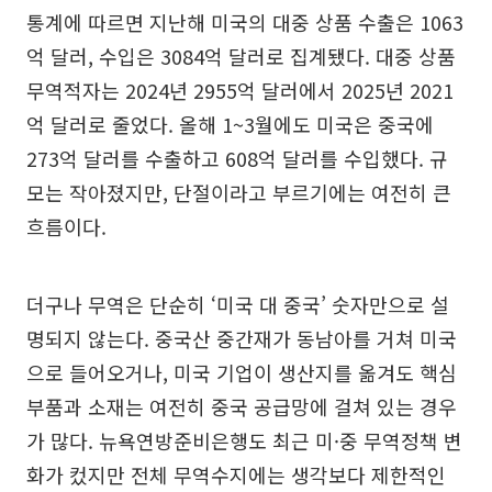
통계에 따르면 지난해 미국의 대중 상품 수출은 1063
억 달러, 수입은 3084억 달러로 집계됐다. 대중 상품
무역적자는 2024년 2955억 달러에서 2025년 2021
억 달러로 줄었다. 올해 1~3월에도 미국은 중국에
273억 달러를 수출하고 608억 달러를 수입했다. 규
모는 작아졌지만, 단절이라고 부르기에는 여전히 큰
흐름이다.
더구나 무역은 단순히 ‘미국 대 중국’ 숫자만으로 설
명되지 않는다. 중국산 중간재가 동남아를 거쳐 미국
으로 들어오거나, 미국 기업이 생산지를 옮겨도 핵심
부품과 소재는 여전히 중국 공급망에 걸쳐 있는 경우
가 많다. 뉴욕연방준비은행도 최근 미·중 무역정책 변
화가 컸지만 전체 무역수지에는 생각보다 제한적인