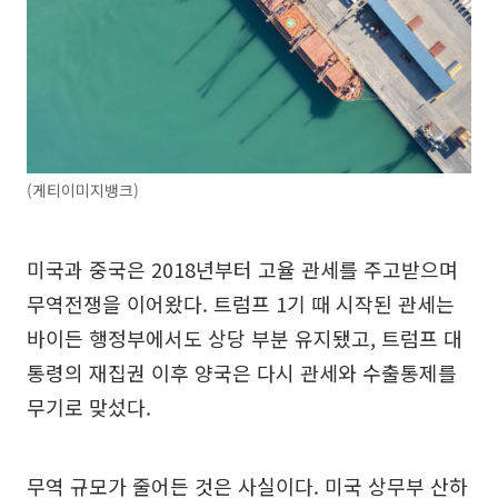
(게티이미지뱅크)
미국과 중국은 2018년부터 고율 관세를 주고받으며
무역전쟁을 이어왔다. 트럼프 1기 때 시작된 관세는
바이든 행정부에서도 상당 부분 유지됐고, 트럼프 대
통령의 재집권 이후 양국은 다시 관세와 수출통제를
무기로 맞섰다.
무역 규모가 줄어든 것은 사실이다. 미국 상무부 산하