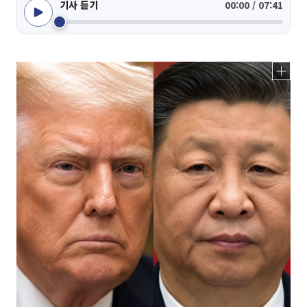
기사 듣기
00:00 / 07:41