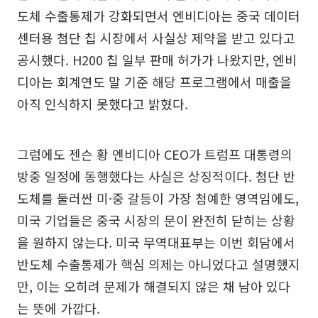
도체 수출통제가 강화되면서 엔비디아는 중국 데이터
센터용 첨단 칩 시장에서 사실상 제약을 받고 있다고
공시했다. H200 칩 일부 판매 허가가 나왔지만, 엔비
디아는 회계연도 말 기준 해당 프로그램에서 매출을
아직 인식하지 못했다고 밝혔다.
그럼에도 젠슨 황 엔비디아 CEO가 트럼프 대통령의
방중 일정에 동행했다는 사실은 상징적이다. 첨단 반
도체를 둘러싼 미·중 갈등이 가장 첨예한 영역임에도,
미국 기업들은 중국 시장의 문이 완전히 닫히는 상황
을 원하지 않는다. 미국 무역대표부는 이번 회담에서
반도체 수출통제가 핵심 의제는 아니었다고 설명했지
만, 이는 오히려 문제가 해결되지 않은 채 남아 있다
는 뜻에 가깝다.