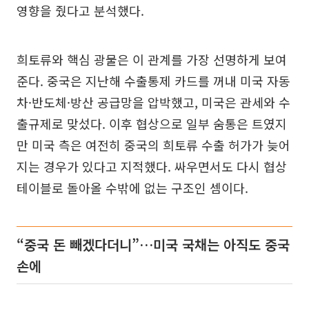
영향을 줬다고 분석했다.
희토류와 핵심 광물은 이 관계를 가장 선명하게 보여
준다. 중국은 지난해 수출통제 카드를 꺼내 미국 자동
차·반도체·방산 공급망을 압박했고, 미국은 관세와 수
출규제로 맞섰다. 이후 협상으로 일부 숨통은 트였지
만 미국 측은 여전히 중국의 희토류 수출 허가가 늦어
지는 경우가 있다고 지적했다. 싸우면서도 다시 협상
테이블로 돌아올 수밖에 없는 구조인 셈이다.
“중국 돈 빼겠다더니”…미국 국채는 아직도 중국
손에