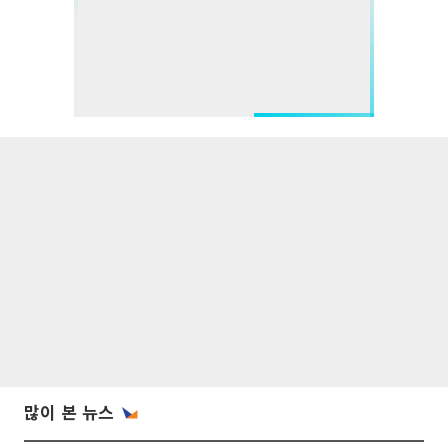
많이 본 뉴스