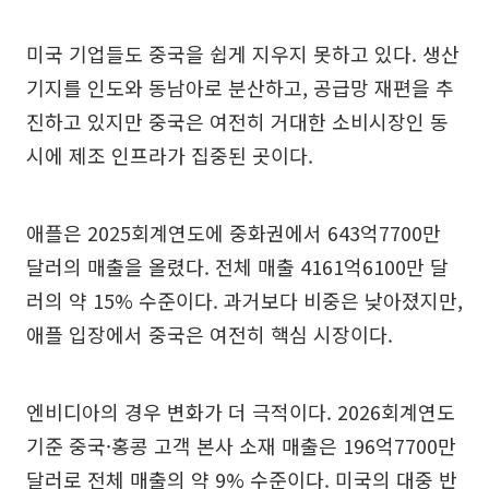
미국 기업들도 중국을 쉽게 지우지 못하고 있다. 생산
기지를 인도와 동남아로 분산하고, 공급망 재편을 추
진하고 있지만 중국은 여전히 거대한 소비시장인 동
시에 제조 인프라가 집중된 곳이다.
애플은 2025회계연도에 중화권에서 643억7700만
달러의 매출을 올렸다. 전체 매출 4161억6100만 달
러의 약 15% 수준이다. 과거보다 비중은 낮아졌지만,
애플 입장에서 중국은 여전히 핵심 시장이다.
엔비디아의 경우 변화가 더 극적이다. 2026회계연도
기준 중국·홍콩 고객 본사 소재 매출은 196억7700만
달러로 전체 매출의 약 9% 수준이다. 미국의 대중 반