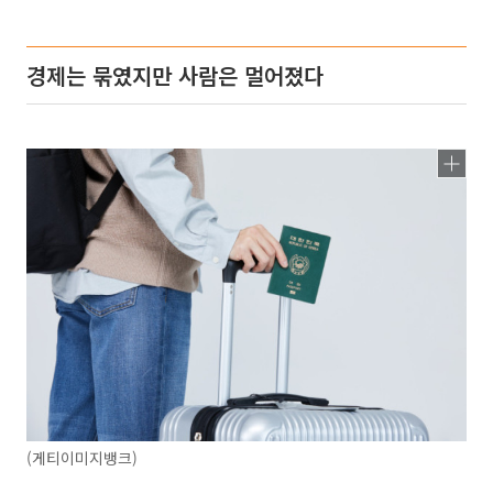
경제는 묶였지만 사람은 멀어졌다
(게티이미지뱅크)