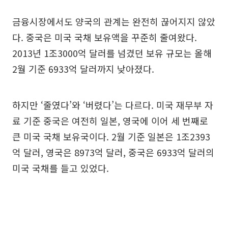
금융시장에서도 양국의 관계는 완전히 끊어지지 않았
다. 중국은 미국 국채 보유액을 꾸준히 줄여왔다.
2013년 1조3000억 달러를 넘겼던 보유 규모는 올해
2월 기준 6933억 달러까지 낮아졌다.
하지만 ‘줄였다’와 ‘버렸다’는 다르다. 미국 재무부 자
료 기준 중국은 여전히 일본, 영국에 이어 세 번째로
큰 미국 국채 보유국이다. 2월 기준 일본은 1조2393
억 달러, 영국은 8973억 달러, 중국은 6933억 달러의
미국 국채를 들고 있었다.