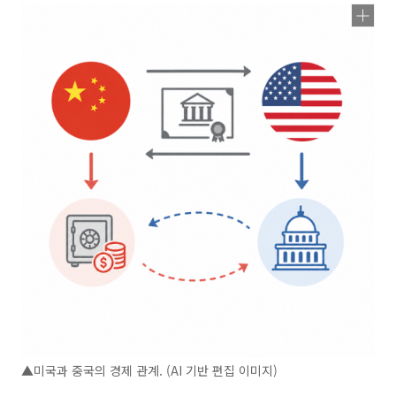
▲미국과 중국의 경제 관계. (AI 기반 편집 이미지)