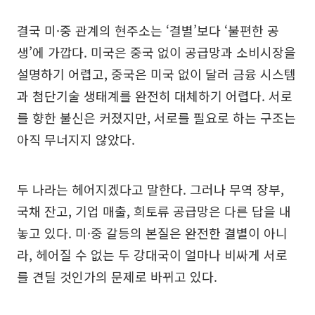
결국 미·중 관계의 현주소는 ‘결별’보다 ‘불편한 공
생’에 가깝다. 미국은 중국 없이 공급망과 소비시장을
설명하기 어렵고, 중국은 미국 없이 달러 금융 시스템
과 첨단기술 생태계를 완전히 대체하기 어렵다. 서로
를 향한 불신은 커졌지만, 서로를 필요로 하는 구조는
아직 무너지지 않았다.
두 나라는 헤어지겠다고 말한다. 그러나 무역 장부,
국채 잔고, 기업 매출, 희토류 공급망은 다른 답을 내
놓고 있다. 미·중 갈등의 본질은 완전한 결별이 아니
라, 헤어질 수 없는 두 강대국이 얼마나 비싸게 서로
를 견딜 것인가의 문제로 바뀌고 있다.