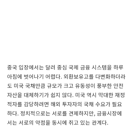
중국 입장에서는 달러 중심 국제 금융 시스템을 하루
아침에 벗어나기 어렵다. 외환보유고를 다변화하더라
도 미국 국채만큼 규모가 크고 유동성이 풍부한 안전
자산을 대체하기가 쉽지 않다. 미국 역시 막대한 재정
적자를 감당하려면 해외 투자자의 국채 수요가 필요
하다. 정치적으로는 서로를 견제하지만, 금융시장에
서는 서로의 약점을 동시에 쥐고 있는 관계다.