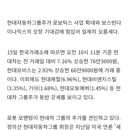
현대자동차그룹주가 로보틱스 사업 확대와 보스턴다
이나믹스의 상장 기대감에 힘입어 일제히 오름세다.
15일 한국거래소에 따르면 오전 10시 11분 기준 현
대차는 전 거래일 대비 7.16% 상승한 76만3000원,
현대모비스는 2.92% 상승한 66만9000원에 거래 중
이다. 이외에도 현대제철(6.96%), 현대비앤지스틸
(3.35%), 기아(1.68%), 현대오토에버(1.45%) 등 현
대차 그룹주가 동반 강세를 보이고 있다.
로봇 모멘텀이 현대차 그룹의 주가를 견인하고 있다.
정의선 현대자동차그룹 회장은 지난달 미국 언론 '세