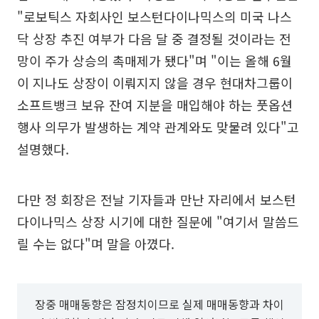
"로보틱스 자회사인 보스턴다이나믹스의 미국 나스
닥 상장 추진 여부가 다음 달 중 결정될 것이라는 전
망이 주가 상승의 촉매제가 됐다"며 "이는 올해 6월
이 지나도 상장이 이뤄지지 않을 경우 현대차그룹이
소프트뱅크 보유 잔여 지분을 매입해야 하는 풋옵션
행사 의무가 발생하는 계약 관계와도 맞물려 있다"고
설명했다.
다만 정 회장은 전날 기자들과 만난 자리에서 보스턴
다이나믹스 상장 시기에 대한 질문에 "여기서 말씀드
릴 수는 없다"며 말을 아꼈다.
장중 매매동향은 잠정치이므로 실제 매매동향과 차이