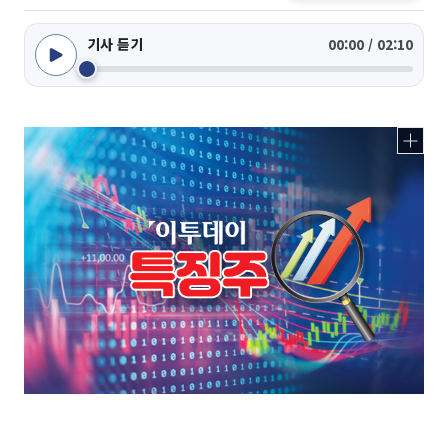
기사 듣기
00:00 / 02:10