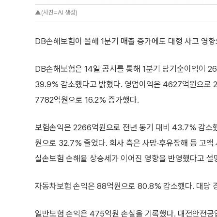
▲(사진=AI 생성)
DB손해보험이 올해 1분기 매출 증가에도 대형 사고 영향
DB손해보험은 14일 공시를 통해 1분기 당기순이익이 2
39.9% 감소했다고 밝혔다. 영업이익은 4627억원으로 2
7782억원으로 16.2% 증가했다.
보험손익은 2266억원으로 전년 동기 대비 43.7% 감소
원으로 32.7% 줄었다. 회사 측은 사망·후유장해 등 고
실손보험 손해율 상승세가 이어진 영향을 반영했다고 설
자동차보험 손익은 88억원으로 80.8% 감소했다. 대
일반보험 손익은 475억원 손실을 기록했다. 대전안전공업