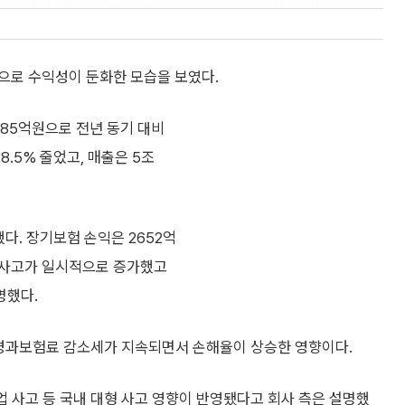
으로 수익성이 둔화한 모습을 보였다.
685억원으로 전년 동기 대비
8.5% 줄었고, 매출은 5조
했다. 장기보험 손익은 2652억
액 사고가 일시적으로 증가했고
명했다.
당 경과보험료 감소세가 지속되면서 손해율이 상승한 영향이다.
 사고 등 국내 대형 사고 영향이 반영됐다고 회사 측은 설명했