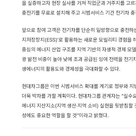
을 실증하고자 현장 실사를 거쳐 직업군과 거주지를 고르
충전기를 무료로 설치해 주고 시범서비스 기간 전기차 충
앞으로 참여 고객은 전기차를 단순히 일방향으로 충전하는
지저장장치(ESS)’로 활용하는 새로운 모빌리티 경험을 하
중심의 에너지 산업 구조를 지역 기반의 자생적 경제 모델
광 발전 비중이 높아 낮에 초과 공급된 잉여 전력을 전기
생에너지의 활용도와 경제성을 극대화할 수 있다.
현대차그룹은 이번 시범서비스 확대를 계기로 정부와 지방
더욱 박차를 가할 계획이다. 현대차그룹 관계자는 “실수
에너지 지산지소(지역 생산·지역 소비) 실현을 뒷받침할 
성에도 중요한 역할을 할 것”이라고 밝혔다.