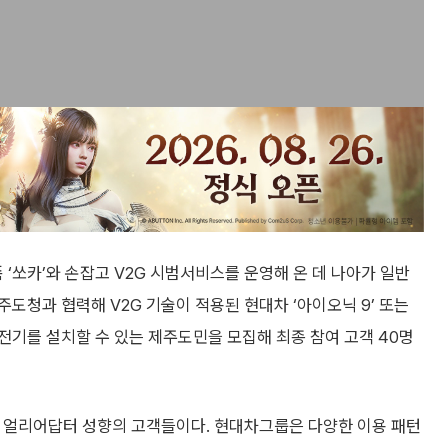
쏘카’와 손잡고 V2G 시범서비스를 운영해 온 데 나아가 일반
도청과 협력해 V2G 기술이 적용된 현대차 ‘아이오닉 9’ 또는
 충전기를 설치할 수 있는 제주도민을 모집해 최종 참여 고객 40명
은 얼리어답터 성향의 고객들이다. 현대차그룹은 다양한 이용 패턴