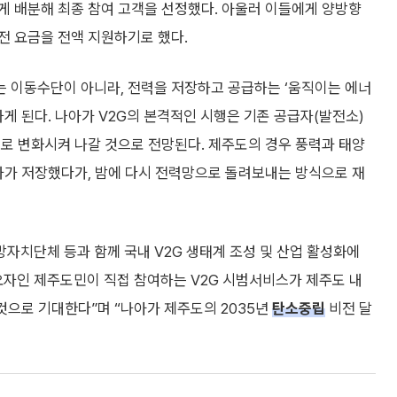
게 배분해 최종 참여 고객을 선정했다. 아울러 이들에게 양방향
전 요금을 전액 지원하기로 했다.
 이동수단이 아니라, 전력을 저장하고 공급하는 ‘움직이는 에너
게 된다. 나아가 V2G의 본격적인 시행은 기존 공급자(발전소)
로 변화시켜 나갈 것으로 전망된다. 제주도의 경우 풍력과 태양
차가 저장했다가, 밤에 다시 전력망으로 돌려보내는 방식으로 재
자치단체 등과 함께 국내 V2G 생태계 조성 및 산업 활성화에
요자인 제주도민이 직접 참여하는 V2G 시범서비스가 제주도 내
것으로 기대한다”며 “나아가 제주도의 2035년
탄소중립
비전 달