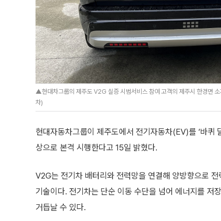
▲현대차그룹의 제주도 V2G 실증 시범서비스 참여 고객의 제주시 한경면 소
차)
현대자동차그룹이 제주도에서 전기자동차(EV)를 ‘바퀴 달
상으로 본격 시행한다고 15일 밝혔다.
V2G는 전기차 배터리와 전력망을 연결해 양방향으로 전
기술이다. 전기차는 단순 이동 수단을 넘어 에너지를 저
거듭날 수 있다.