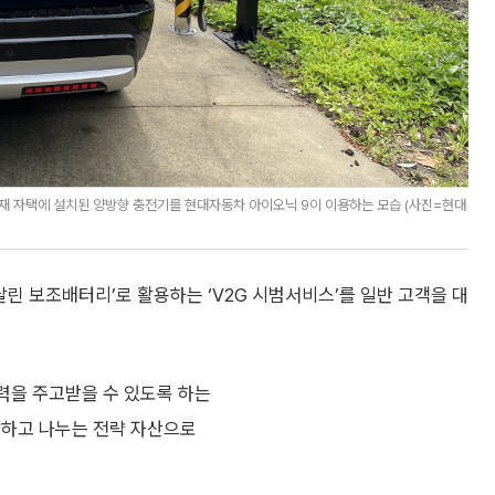
재 자택에 설치된 양방향 충전기를 현대자동차 아이오닉 9이 이용하는 모습 (사진=현대
린 보조배터리’로 활용하는 ‘V2G 시범서비스’를 일반 고객을 대
력을 주고받을 수 있도록 하는
장하고 나누는 전략 자산으로