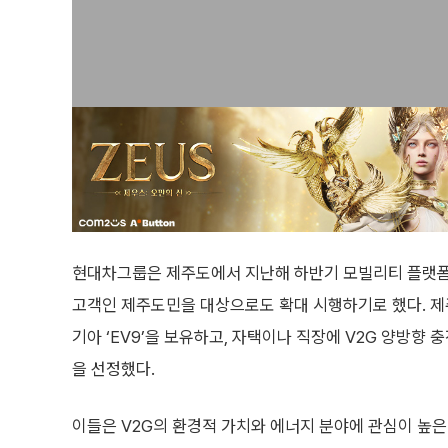
현대차그룹은 제주도에서 지난해 하반기 모빌리티 플랫폼 ‘
고객인 제주도민을 대상으로도 확대 시행하기로 했다. 제주
기아 ‘EV9’을 보유하고, 자택이나 직장에 V2G 양방향
을 선정했다.
이들은 V2G의 환경적 가치와 에너지 분야에 관심이 높